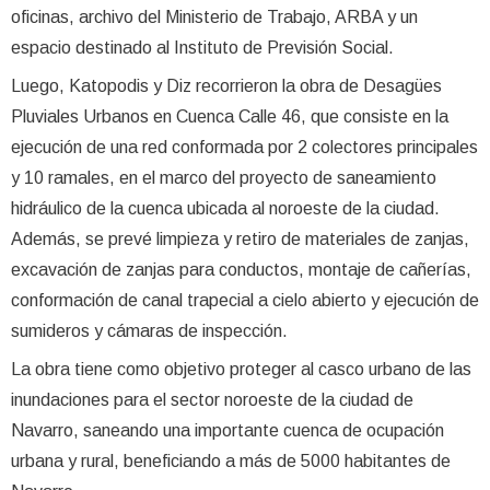
oficinas, archivo del Ministerio de Trabajo, ARBA y un
espacio destinado al Instituto de Previsión Social.
Luego, Katopodis y Diz recorrieron la obra de Desagües
Pluviales Urbanos en Cuenca Calle 46, que consiste en la
ejecución de una red conformada por 2 colectores principales
y 10 ramales, en el marco del proyecto de saneamiento
hidráulico de la cuenca ubicada al noroeste de la ciudad.
Además, se prevé limpieza y retiro de materiales de zanjas,
excavación de zanjas para conductos, montaje de cañerías,
conformación de canal trapecial a cielo abierto y ejecución de
sumideros y cámaras de inspección.
La obra tiene como objetivo proteger al casco urbano de las
inundaciones para el sector noroeste de la ciudad de
Navarro, saneando una importante cuenca de ocupación
urbana y rural, beneficiando a más de 5000 habitantes de