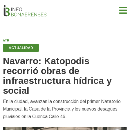
ATR
ACTUALIDAD
Navarro: Katopodis
recorrió obras de
infraestructura hídrica y
social
En la ciudad, avanzan la construcción del primer Natatorio
Municipal, la Casa de la Provincia y los nuevos desagües
pluviales en la Cuenca Calle 46.