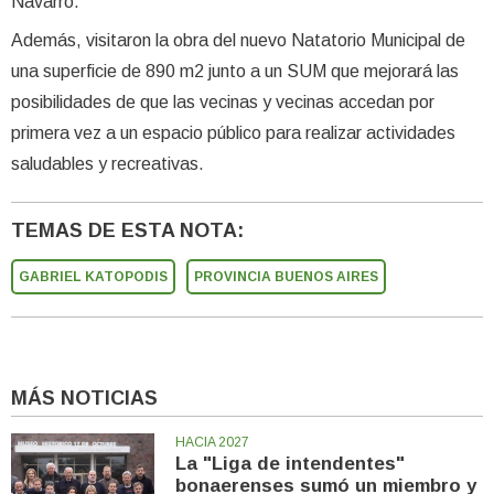
Navarro.
Además, visitaron la obra del nuevo Natatorio Municipal de
una superficie de 890 m2 junto a un SUM que mejorará las
posibilidades de que las vecinas y vecinas accedan por
primera vez a un espacio público para realizar actividades
saludables y recreativas.
TEMAS DE ESTA NOTA:
GABRIEL KATOPODIS
PROVINCIA BUENOS AIRES
MÁS NOTICIAS
HACIA 2027
La "Liga de intendentes"
bonaerenses sumó un miembro y