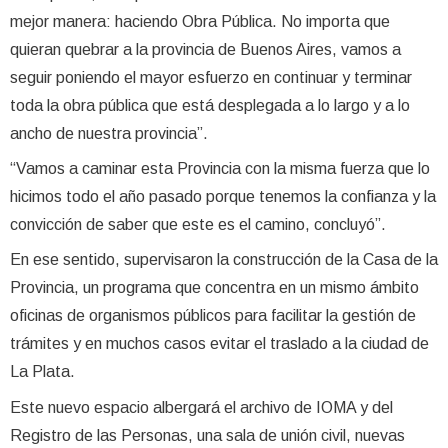
mejor manera: haciendo Obra Pública. No importa que
quieran quebrar a la provincia de Buenos Aires, vamos a
seguir poniendo el mayor esfuerzo en continuar y terminar
toda la obra pública que está desplegada a lo largo y a lo
ancho de nuestra provincia”.
“Vamos a caminar esta Provincia con la misma fuerza que lo
hicimos todo el año pasado porque tenemos la confianza y la
convicción de saber que este es el camino, concluyó”.
En ese sentido, supervisaron la construcción de la Casa de la
Provincia, un programa que concentra en un mismo ámbito
oficinas de organismos públicos para facilitar la gestión de
trámites y en muchos casos evitar el traslado a la ciudad de
La Plata.
Este nuevo espacio albergará el archivo de IOMA y del
Registro de las Personas, una sala de unión civil, nuevas