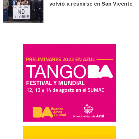
volvió a reunirse en San Vicente