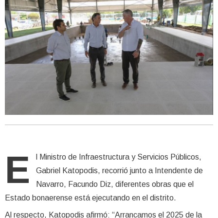
E
l Ministro de Infraestructura y Servicios Públicos,
Gabriel Katopodis, recorrió junto a Intendente de
Navarro, Facundo Diz, diferentes obras que el
Estado bonaerense está ejecutando en el distrito.
Al respecto, Katopodis afirmó: “Arrancamos el 2025 de la