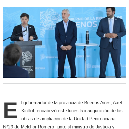
E
l gobernador de la provincia de Buenos Aires, Axel
Kicillof, encabezó este lunes la inauguración de las
obras de ampliación de la Unidad Penitenciaria
Nº29 de Melchor Romero, junto al ministro de Justicia y