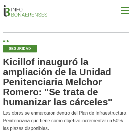
ATR
SEGURIDAD
Kicillof inauguró la
ampliación de la Unidad
Penitenciaria Melchor
Romero: "Se trata de
humanizar las cárceles"
Las obras se enmarcaron dentro del Plan de Infraestructura
Penitenciaria que tiene como objetivo incrementar un 50%
las plazas disponibles.