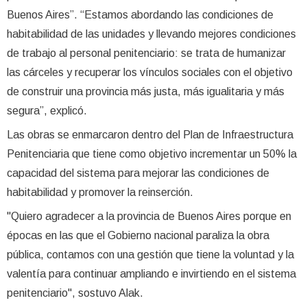
Buenos Aires”. “Estamos abordando las condiciones de
habitabilidad de las unidades y llevando mejores condiciones
de trabajo al personal penitenciario: se trata de humanizar
las cárceles y recuperar los vínculos sociales con el objetivo
de construir una provincia más justa, más igualitaria y más
segura”, explicó.
Las obras se enmarcaron dentro del Plan de Infraestructura
Penitenciaria que tiene como objetivo incrementar un 50% la
capacidad del sistema para mejorar las condiciones de
habitabilidad y promover la reinserción.
"Quiero agradecer a la provincia de Buenos Aires porque en
épocas en las que el Gobierno nacional paraliza la obra
pública, contamos con una gestión que tiene la voluntad y la
valentía para continuar ampliando e invirtiendo en el sistema
penitenciario", sostuvo Alak.