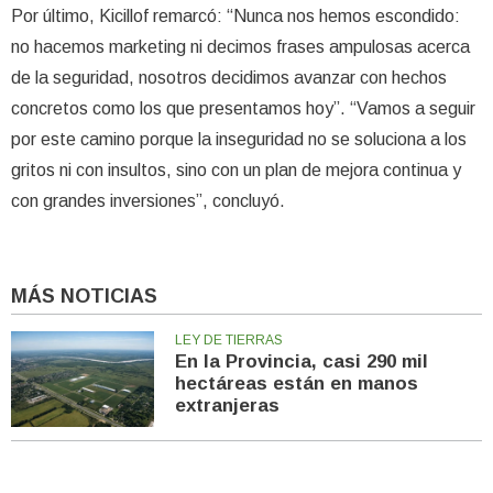
Por último, Kicillof remarcó: “Nunca nos hemos escondido:
no hacemos marketing ni decimos frases ampulosas acerca
de la seguridad, nosotros decidimos avanzar con hechos
concretos como los que presentamos hoy”. “Vamos a seguir
por este camino porque la inseguridad no se soluciona a los
gritos ni con insultos, sino con un plan de mejora continua y
con grandes inversiones”, concluyó.
MÁS NOTICIAS
LEY DE TIERRAS
En la Provincia, casi 290 mil
hectáreas están en manos
extranjeras