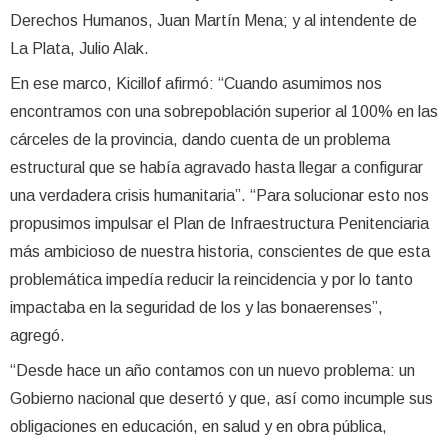
Derechos Humanos, Juan Martín Mena; y al intendente de
La Plata, Julio Alak.
En ese marco, Kicillof afirmó: “Cuando asumimos nos
encontramos con una sobrepoblación superior al 100% en las
cárceles de la provincia, dando cuenta de un problema
estructural que se había agravado hasta llegar a configurar
una verdadera crisis humanitaria”. “Para solucionar esto nos
propusimos impulsar el Plan de Infraestructura Penitenciaria
más ambicioso de nuestra historia, conscientes de que esta
problemática impedía reducir la reincidencia y por lo tanto
impactaba en la seguridad de los y las bonaerenses”,
agregó.
“Desde hace un año contamos con un nuevo problema: un
Gobierno nacional que desertó y que, así como incumple sus
obligaciones en educación, en salud y en obra pública,