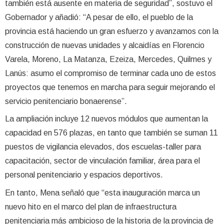
también está ausente en materia de seguridad”, sostuvo el
Gobernador y añadió: “A pesar de ello, el pueblo de la
provincia está haciendo un gran esfuerzo y avanzamos con la
construcción de nuevas unidades y alcaidías en Florencio
Varela, Moreno, La Matanza, Ezeiza, Mercedes, Quilmes y
Lanús: asumo el compromiso de terminar cada uno de estos
proyectos que tenemos en marcha para seguir mejorando el
servicio penitenciario bonaerense”.
La ampliación incluye 12 nuevos módulos que aumentan la
capacidad en 576 plazas, en tanto que también se suman 11
puestos de vigilancia elevados, dos escuelas-taller para
capacitación, sector de vinculación familiar, área para el
personal penitenciario y espacios deportivos.
En tanto, Mena señaló que “esta inauguración marca un
nuevo hito en el marco del plan de infraestructura
penitenciaria más ambicioso de la historia de la provincia de