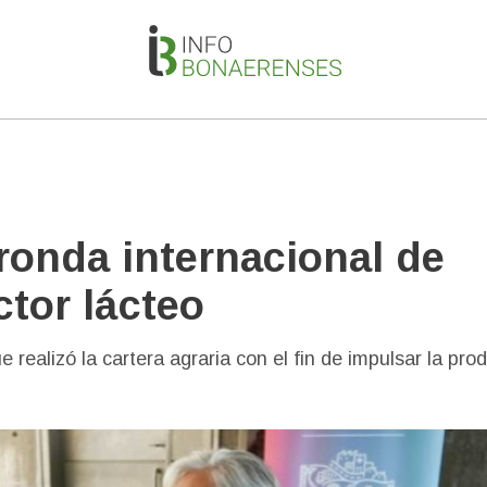
 ronda internacional de
ctor lácteo
 realizó la cartera agraria con el fin de impulsar la pro