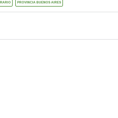
GRARIO
PROVINCIA BUENOS AIRES