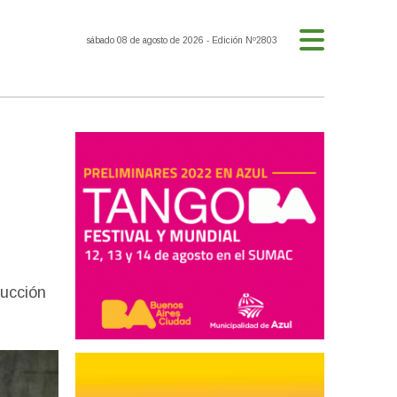
sábado 08 de agosto de 2026
- Edición Nº2803
ducción