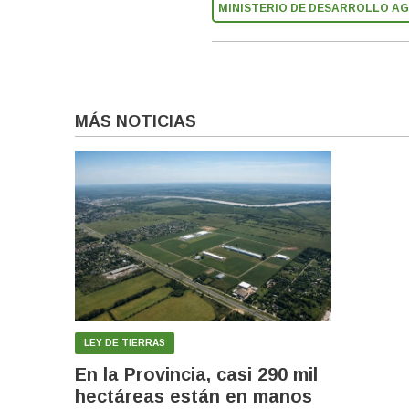
MINISTERIO DE DESARROLLO A
MÁS NOTICIAS
LEY DE TIERRAS
En la Provincia, casi 290 mil
hectáreas están en manos