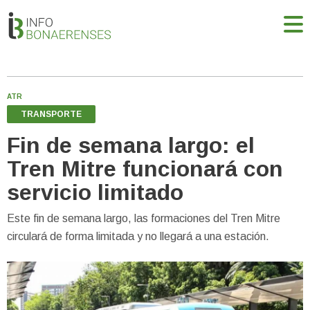
ATR
TRANSPORTE
Fin de semana largo: el
Tren Mitre funcionará con
servicio limitado
Este fin de semana largo, las formaciones del Tren Mitre
circulará de forma limitada y no llegará a una estación.