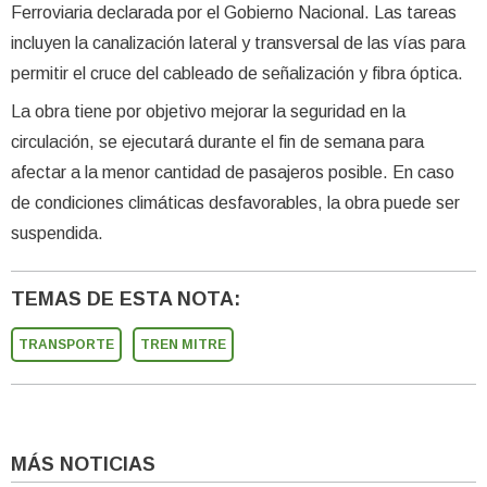
Ferroviaria declarada por el Gobierno Nacional. Las tareas
incluyen la canalización lateral y transversal de las vías para
permitir el cruce del cableado de señalización y fibra óptica.
La obra tiene por objetivo mejorar la seguridad en la
circulación, se ejecutará durante el fin de semana para
afectar a la menor cantidad de pasajeros posible. En caso
de condiciones climáticas desfavorables, la obra puede ser
suspendida.
TEMAS DE ESTA NOTA:
TRANSPORTE
TREN MITRE
MÁS NOTICIAS