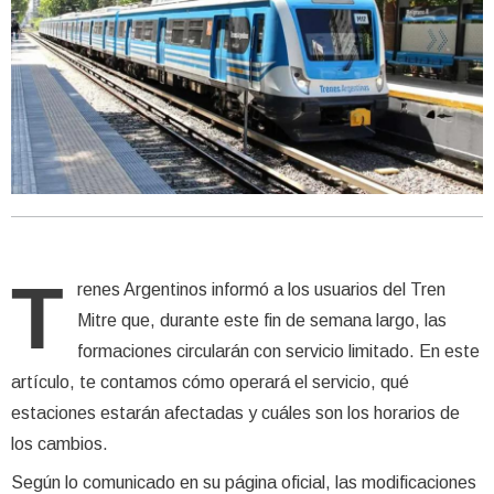
T
renes Argentinos informó a los usuarios del Tren
Mitre que, durante este fin de semana largo, las
formaciones circularán con servicio limitado. En este
artículo, te contamos cómo operará el servicio, qué
estaciones estarán afectadas y cuáles son los horarios de
los cambios.
Según lo comunicado en su página oficial, las modificaciones