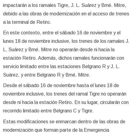
impactarán a los ramales Tigre, J. L. Suárez y Bmé. Mitre,
debido a las obras de modernización en el acceso de trenes
a la terminal de Retiro.
En este contexto, entre el sábado 16 de noviembre y el
lunes 18 de noviembre inclusive, los trenes de los ramales J.
L. Suárez y Bmé. Mitre no operarán desde ni hacia la
estación Retiro. Además, dichos ramales funcionarán con
servicio limitado entre las estaciones Belgrano R y J. L.
Suárez, y entre Belgrano R y Bmé. Mitre.
Desde el sábado 16 de noviembre hasta el lunes 18 de
noviembre inclusive, los trenes del ramal Tigre no operarán
desde ni hacia la estación Retiro. En su lugar, circularán con
recorrido limitado entre Belgrano C y Tigre.
Estas modificaciones se enmarcan dentro de las obras de
modernización que forman parte de la Emergencia