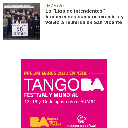
HACIA 2027
La "Liga de intendentes"
bonaerenses sumó un miembro y
volvió a reunirse en San Vicente