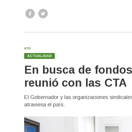
ATR
ACTUALIDAD
En busca de fondos 
reunió con las CTA
El Gobernador y las organizaciones sindicales 
atraviesa el país.