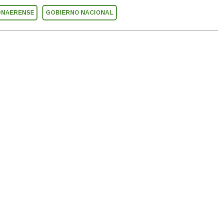
ONAERENSE
GOBIERNO NACIONAL