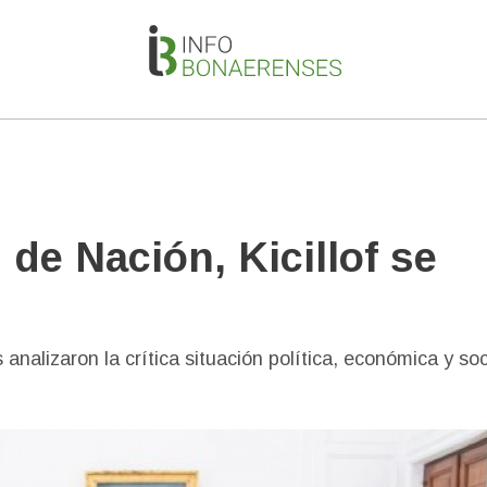
de Nación, Kicillof se
analizaron la crítica situación política, económica y soc