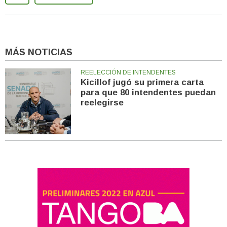
MÁS NOTICIAS
REELECCIÓN DE INTENDENTES
Kicillof jugó su primera carta
para que 80 intendentes puedan
reelegirse