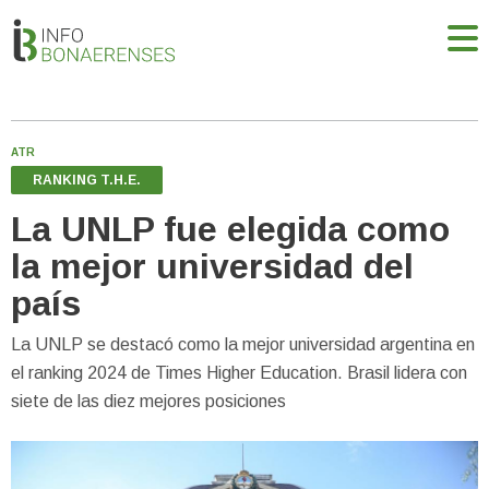
ATR
RANKING T.H.E.
La UNLP fue elegida como
la mejor universidad del
país
La UNLP se destacó como la mejor universidad argentina en
el ranking 2024 de Times Higher Education. Brasil lidera con
siete de las diez mejores posiciones