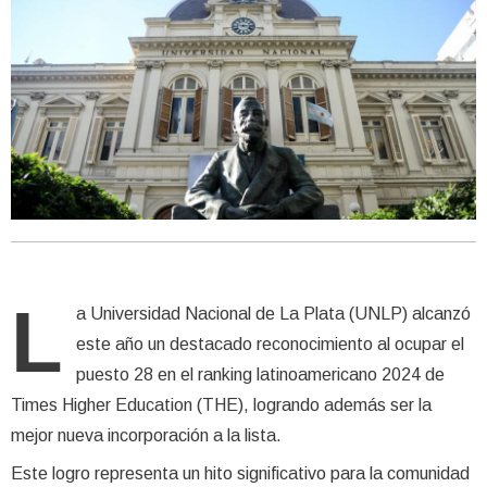
L
a Universidad Nacional de La Plata (UNLP) alcanzó
este año un destacado reconocimiento al ocupar el
puesto 28 en el ranking latinoamericano 2024 de
Times Higher Education (THE), logrando además ser la
mejor nueva incorporación a la lista.
Este logro representa un hito significativo para la comunidad