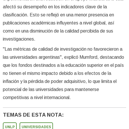
afectó su desempeño en los indicadores clave de la
clasificación. Esto se reflejó en una menor presencia en
publicaciones académicas influyentes a nivel global, así
como en una disminución de la calidad percibida de sus
investigaciones.
"Las métricas de calidad de investigación no favorecieron a
las universidades argentinas", explicó Mumford, destacando
que los fondos destinados a la educación superior en el país
no tienen el mismo impacto debido a los efectos de la
inflación y la pérdida de poder adquisitivo, lo que limita el
potencial de las universidades para mantenerse
competitivas a nivel internacional.
TEMAS DE ESTA NOTA:
UNLP
UNIVERSIDADES