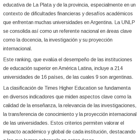
educativa de La Plata y de la provincia, especialmente en un
contexto de dificultades financieras y desafíos académicos
que enfrentan muchas universidades en Argentina. La UNLP
se consolida así como un referente nacional en áreas clave
como la docencia, la investigación y su proyección
internacional.
Este ranking, que evalúa el desempeño de las instituciones
de educación superior en América Latina, incluye a 214
universidades de 16 países, de las cuales 9 son argentinas.
La clasificación de Times Higher Education se fundamenta
en diversos indicadores que miden aspectos clave como la
calidad de la enseñanza, la relevancia de las investigaciones,
la transferencia de conocimiento y la proyección internacional
de las universidades. Estos criterios permiten valorar el
impacto académico y global de cada institución, destacando