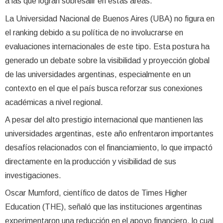
a las que logran sobresalir en estas áreas.
La Universidad Nacional de Buenos Aires (UBA) no figura en
el ranking debido a su política de no involucrarse en
evaluaciones internacionales de este tipo. Esta postura ha
generado un debate sobre la visibilidad y proyección global
de las universidades argentinas, especialmente en un
contexto en el que el país busca reforzar sus conexiones
académicas a nivel regional.
A pesar del alto prestigio internacional que mantienen las
universidades argentinas, este año enfrentaron importantes
desafíos relacionados con el financiamiento, lo que impactó
directamente en la producción y visibilidad de sus
investigaciones.
Oscar Mumford, científico de datos de Times Higher
Education (THE), señaló que las instituciones argentinas
experimentaron una reducción en el apoyo financiero, lo cual