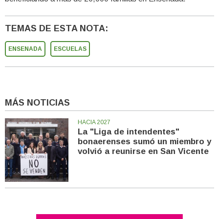
TEMAS DE ESTA NOTA:
ENSENADA
ESCUELAS
MÁS NOTICIAS
HACIA 2027
La "Liga de intendentes"
bonaerenses sumó un miembro y
volvió a reunirse en San Vicente