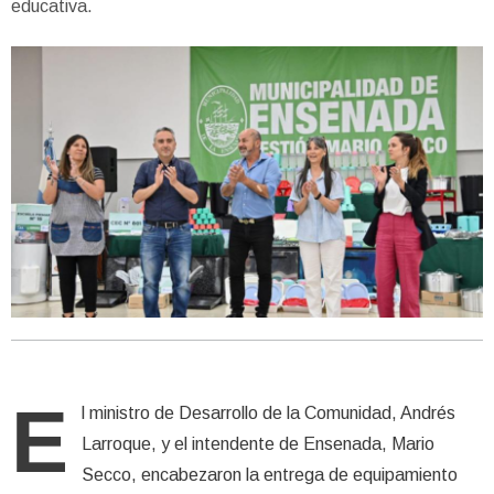
educativa.
E
l ministro de Desarrollo de la Comunidad, Andrés
Larroque, y el intendente de Ensenada, Mario
Secco, encabezaron la entrega de equipamiento