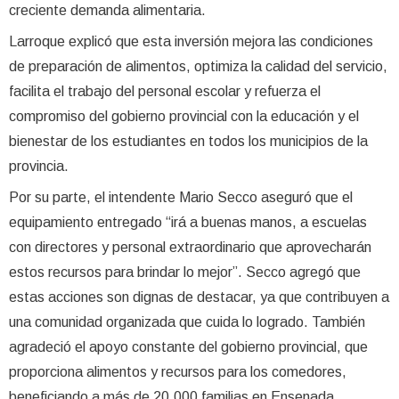
creciente demanda alimentaria.
Larroque explicó que esta inversión mejora las condiciones
de preparación de alimentos, optimiza la calidad del servicio,
facilita el trabajo del personal escolar y refuerza el
compromiso del gobierno provincial con la educación y el
bienestar de los estudiantes en todos los municipios de la
provincia.
Por su parte, el intendente Mario Secco aseguró que el
equipamiento entregado “irá a buenas manos, a escuelas
con directores y personal extraordinario que aprovecharán
estos recursos para brindar lo mejor”. Secco agregó que
estas acciones son dignas de destacar, ya que contribuyen a
una comunidad organizada que cuida lo logrado. También
agradeció el apoyo constante del gobierno provincial, que
proporciona alimentos y recursos para los comedores,
beneficiando a más de 20,000 familias en Ensenada.