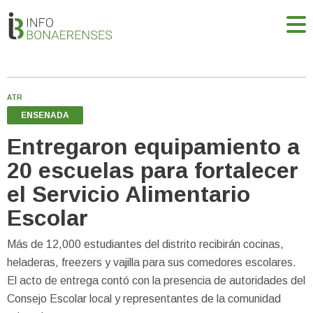
ATR
ENSENADA
Entregaron equipamiento a
20 escuelas para fortalecer
el Servicio Alimentario
Escolar
Más de 12,000 estudiantes del distrito recibirán cocinas,
heladeras, freezers y vajilla para sus comedores escolares.
El acto de entrega contó con la presencia de autoridades del
Consejo Escolar local y representantes de la comunidad