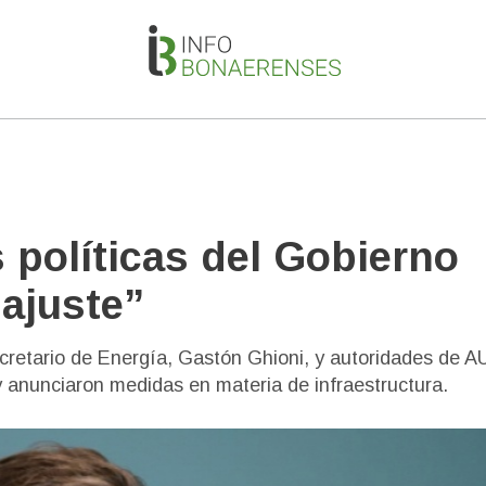
 políticas del Gobierno
 ajuste”
ecretario de Energía, Gastón Ghioni, y autoridades de 
 y anunciaron medidas en materia de infraestructura.