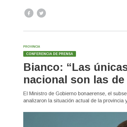
PROVINCIA
CONFERENCIA DE PRENSA
Bianco: “Las únicas
nacional son las de
El Ministro de Gobierno bonaerense, el subs
analizaron la situación actual de la provincia