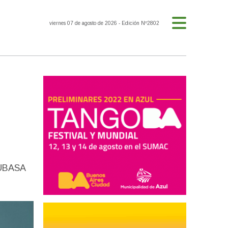
viernes 07 de agosto de 2026
- Edición Nº2802
AUBASA