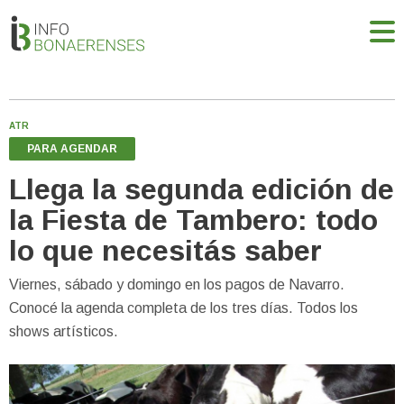
ATR
PARA AGENDAR
Llega la segunda edición de
la Fiesta de Tambero: todo
lo que necesitás saber
Viernes, sábado y domingo en los pagos de Navarro.
Conocé la agenda completa de los tres días. Todos los
shows artísticos.