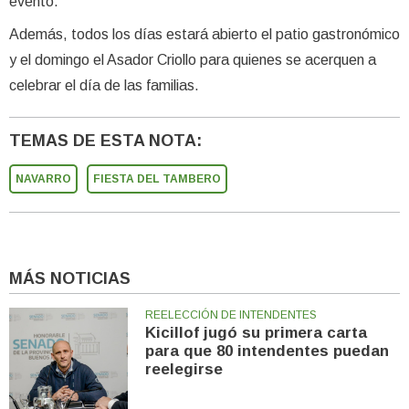
evento.
Además, todos los días estará abierto el patio gastronómico
y el domingo el Asador Criollo para quienes se acerquen a
celebrar el día de las familias.
TEMAS DE ESTA NOTA:
NAVARRO
FIESTA DEL TAMBERO
MÁS NOTICIAS
REELECCIÓN DE INTENDENTES
Kicillof jugó su primera carta
para que 80 intendentes puedan
reelegirse