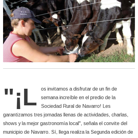
"¡L
os invitamos a disfrutar de un fin de
semana increíble en el predio de la
Sociedad Rural de Navarro! Les
garantizamos tres jornadas llenas de actividades, charlas,
shows y la mejor gastronomía local", señala el convite del
municipio de Navarro. Sí, llega realiza la Segunda edición de