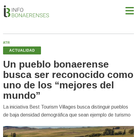
ATR
ACTUALIDAD
Un pueblo bonaerense
busca ser reconocido como
uno de los “mejores del
mundo”
La iniciativa Best Tourism Villages busca distinguir pueblos
de baja densidad demográfica que sean ejemplo de turismo