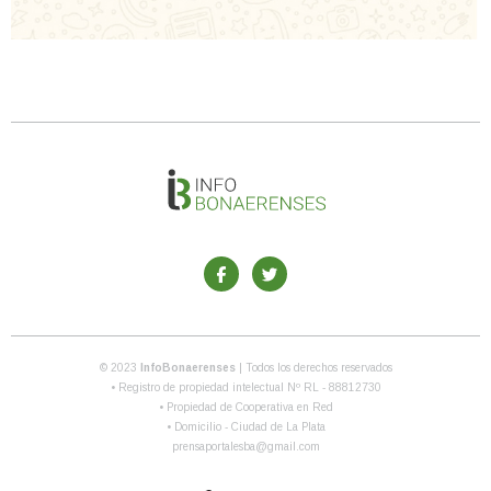
© 2023
InfoBonaerenses
| Todos los derechos reservados
• Registro de propiedad intelectual Nº RL - 88812730
• Propiedad de Cooperativa en Red
• Domicilio - Ciudad de La Plata
prensaportalesba@gmail.com