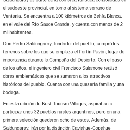
el sudoeste provincial, en torno al sistema serrano de
Ventania. Se encuentra a 100 kilómetros de Bahía Blanca,
en el valle del Río Sauce Grande, y cuenta con menos de 2
mil habitantes.
Don Pedro Saldungaray, fundador del pueblo, compró los
terrenos sobre los que se emplaza el Fortín Pavón, lugar de
importancia durante la Campaña del Desierto. Con el paso
de los años, el ingeniero civil Francisco Salamone realizó
obras emblemáticas que se sumaron a los atractivos
históricos del pueblo. Cuenta con una quesería familia y una
bodega.
En esta edición de Best Tourism Villages, aspiraban a
participar unos 32 pueblos rurales argentinos, pero en una
primera selección quedaron ocho de estos. Además, de
Saldungaray, irán por la distinción Caviahue-Copahue