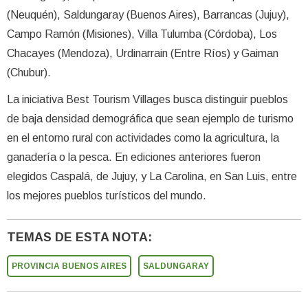
(Neuquén), Saldungaray (Buenos Aires), Barrancas (Jujuy),
Campo Ramón (Misiones), Villa Tulumba (Córdoba), Los
Chacayes (Mendoza), Urdinarrain (Entre Ríos) y Gaiman
(Chubur).
La iniciativa Best Tourism Villages busca distinguir pueblos
de baja densidad demográfica que sean ejemplo de turismo
en el entorno rural con actividades como la agricultura, la
ganadería o la pesca. En ediciones anteriores fueron
elegidos Caspalá, de Jujuy, y La Carolina, en San Luis, entre
los mejores pueblos turísticos del mundo.
TEMAS DE ESTA NOTA:
PROVINCIA BUENOS AIRES
SALDUNGARAY