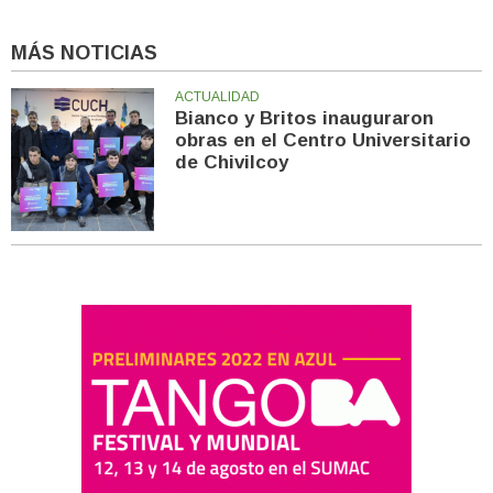
MÁS NOTICIAS
ACTUALIDAD
Bianco y Britos inauguraron
obras en el Centro Universitario
de Chivilcoy