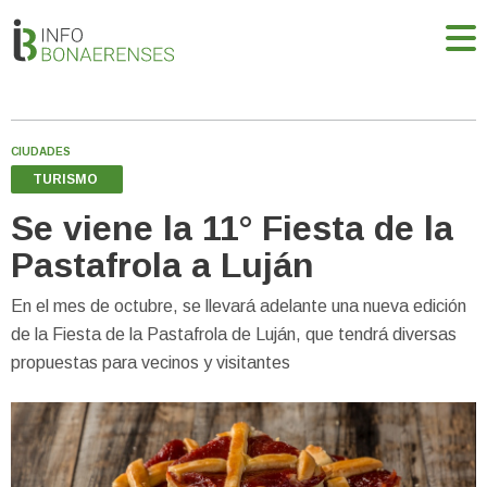
CIUDADES
TURISMO
Se viene la 11° Fiesta de la
Pastafrola a Luján
En el mes de octubre, se llevará adelante una nueva edición
de la Fiesta de la Pastafrola de Luján, que tendrá diversas
propuestas para vecinos y visitantes