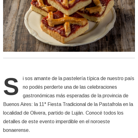
S
i sos amante de la pastelería típica de nuestro país
no podés perderte una de las celebraciones
gastronómicas más esperadas de la provincia de
Buenos Aires: la 11° Fiesta Tradicional de la Pastafrola en la
localidad de Olivera, partido de Luján. Conocé todos los
detalles de este evento imperdible en el noroeste
bonaerense.