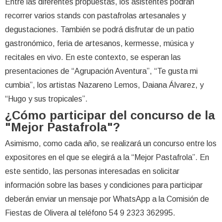
Entre las diferentes propuestas, los asistentes podrán
recorrer varios stands con pastafrolas artesanales y
degustaciones. También se podrá disfrutar de un patio
gastronómico, feria de artesanos, kermesse, música y
recitales en vivo. En este contexto, se esperan las
presentaciones de “Agrupación Aventura”, “Te gusta mi
cumbia”, los artistas Nazareno Lemos, Daiana Álvarez, y
“Hugo y sus tropicales”.
¿Cómo participar del concurso de la
"Mejor Pastafrola"?
Asimismo, como cada año, se realizará un concurso entre los
expositores en el que se elegirá a la “Mejor Pastafrola”. En
este sentido, las personas interesadas en solicitar
información sobre las bases y condiciones para participar
deberán enviar un mensaje por WhatsApp a la Comisión de
Fiestas de Olivera al teléfono 54 9 2323 362995.