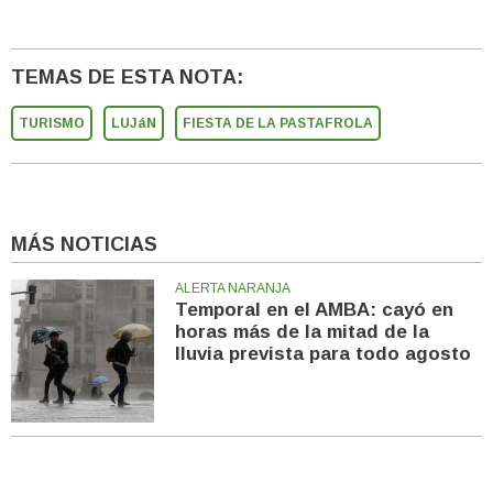
TEMAS DE ESTA NOTA:
TURISMO
LUJáN
FIESTA DE LA PASTAFROLA
MÁS NOTICIAS
ALERTA NARANJA
Temporal en el AMBA: cayó en
horas más de la mitad de la
lluvia prevista para todo agosto