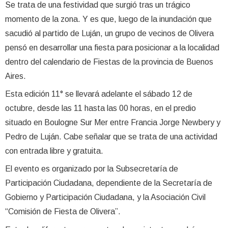
Se trata de una festividad que surgió tras un trágico
momento de la zona. Y es que, luego de la inundación que
sacudió al partido de Luján, un grupo de vecinos de Olivera
pensó en desarrollar una fiesta para posicionar a la localidad
dentro del calendario de Fiestas de la provincia de Buenos
Aires.
Esta edición 11° se llevará adelante el sábado 12 de
octubre, desde las 11 hasta las 00 horas, en el predio
situado en Boulogne Sur Mer entre Francia Jorge Newbery y
Pedro de Luján. Cabe señalar que se trata de una actividad
con entrada libre y gratuita.
El evento es organizado por la Subsecretaría de
Participación Ciudadana, dependiente de la Secretaría de
Gobierno y Participación Ciudadana, y la Asociación Civil
“Comisión de Fiesta de Olivera”.