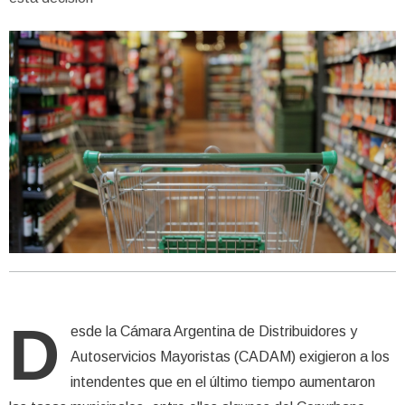
D
esde la Cámara Argentina de Distribuidores y
Autoservicios Mayoristas (CADAM) exigieron a los
intendentes que en el último tiempo aumentaron