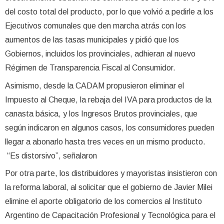
del costo total del producto, por lo que volvió a pedirle a los
Ejecutivos comunales que den marcha atrás con los
aumentos de las tasas municipales y pidió que los
Gobiernos, incluidos los provinciales, adhieran al nuevo
Régimen de Transparencia Fiscal al Consumidor.
Asimismo, desde la CADAM propusieron eliminar el
Impuesto al Cheque, la rebaja del IVA para productos de la
canasta básica, y los Ingresos Brutos provinciales, que
según indicaron en algunos casos, los consumidores pueden
llegar a abonarlo hasta tres veces en un mismo producto.
“Es distorsivo”, señalaron
Por otra parte, los distribuidores y mayoristas insistieron con
la reforma laboral, al solicitar que el gobierno de Javier Milei
elimine el aporte obligatorio de los comercios al Instituto
Argentino de Capacitación Profesional y Tecnológica para el