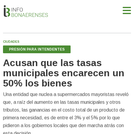
CIUDADES
PRESIÓN PARA INTENDENTES
Acusan que las tasas
municipales encarecen un
50% los bienes
Una entidad que nuclea a supermercados mayoristas reveló
que, a raíz del aumento en las tasas municipales y otros
tributos, las ganancias en el costo total de un producto de
primera necesidad, es de entre el 3% y el 5% por lo que
pidieron a los gobiernos locales que den marcha atrás con
esta decisión