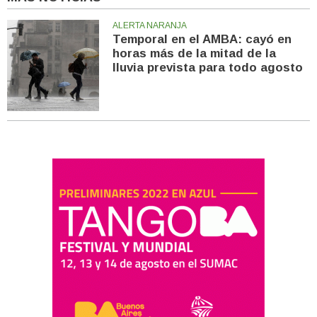
ALERTA NARANJA
Temporal en el AMBA: cayó en
horas más de la mitad de la
lluvia prevista para todo agosto