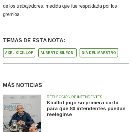
de los trabajadores, medida que fue respaldada por los
gremios.
TEMAS DE ESTA NOTA:
AXEL KICILLOF
ALBERTO SILEONI
DíA DEL MAESTRO
MÁS NOTICIAS
REELECCIÓN DE INTENDENTES
Kicillof jugó su primera carta
para que 80 intendentes puedan
reelegirse