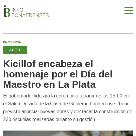
PROVINCIA
ACTO
Kicillof encabeza el
homenaje por el Día del
Maestro en La Plata
El gobernador liderará la ceremonia a partir de las 15.00 en
el Salón Dorado de la Casa de Gobierno bonaerense. Tiene
previsto anunciar nuevas obras y destacar la construcción de
230 escuelas realizadas durante su gestión