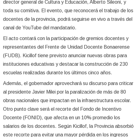
director general de Cultura y Educación, Alberto Sileoni, y
toda su comitiva. El evento, que reconocerá el trabajo de los
docentes de la provincia, podrá seguirse en vivo a través del
canal de YouTube del mandatario.
El acto contará con la participación de gremios docentes y
representantes del Frente de Unidad Docente Bonaerense
(FUDB). Kicillof tiene previsto anunciar nuevas obras para
instituciones educativas y destacar la construcción de 230
escuelas realizadas durante los últimos cinco años.
Además, el gobernador aprovechará su discurso para criticar
al presidente Javier Milei por la paralización de más de 80
obras nacionales que impactan en la infraestructura escolar.
Otro punto clave será el recorte del Fondo de Incentivo
Docente (FONID), que afecta en un 10% promedio los
salarios de los docentes. Según Kicillof, la Provincia absorbió
este recorte para evitar una mayor pérdida en los ingresos