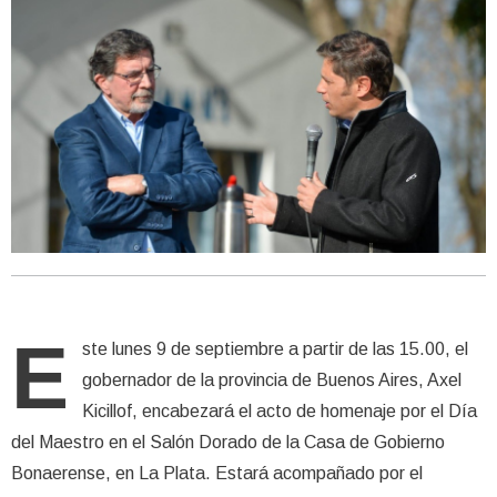
E
ste lunes 9 de septiembre a partir de las 15.00, el
gobernador de la provincia de Buenos Aires, Axel
Kicillof, encabezará el acto de homenaje por el Día
del Maestro en el Salón Dorado de la Casa de Gobierno
Bonaerense, en La Plata. Estará acompañado por el