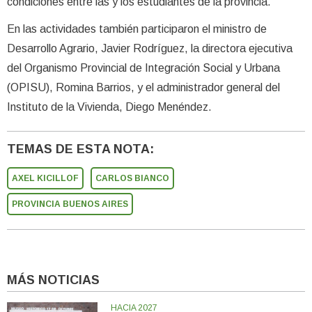
condiciones entre las y los estudiantes de la provincia.
En las actividades también participaron el ministro de
Desarrollo Agrario, Javier Rodríguez, la directora ejecutiva
del Organismo Provincial de Integración Social y Urbana
(OPISU), Romina Barrios, y el administrador general del
Instituto de la Vivienda, Diego Menéndez.
TEMAS DE ESTA NOTA:
AXEL KICILLOF
CARLOS BIANCO
PROVINCIA BUENOS AIRES
MÁS NOTICIAS
HACIA 2027