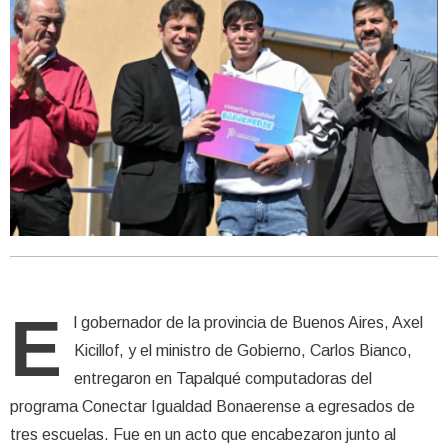
E
l gobernador de la provincia de Buenos Aires, Axel
Kicillof, y el ministro de Gobierno, Carlos Bianco,
entregaron en Tapalqué computadoras del
programa Conectar Igualdad Bonaerense a egresados de
tres escuelas. Fue en un acto que encabezaron junto al