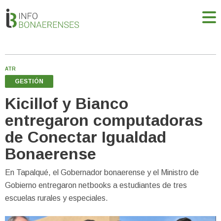
ATR
GESTIÓN
Kicillof y Bianco
entregaron computadoras
de Conectar Igualdad
Bonaerense
En Tapalqué, el Gobernador bonaerense y el Ministro de
Gobierno entregaron netbooks a estudiantes de tres
escuelas rurales y especiales.