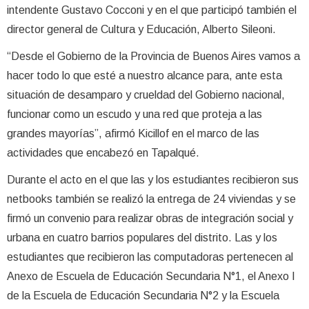
intendente Gustavo Cocconi y en el que participó también el
director general de Cultura y Educación, Alberto Sileoni.
“Desde el Gobierno de la Provincia de Buenos Aires vamos a
hacer todo lo que esté a nuestro alcance para, ante esta
situación de desamparo y crueldad del Gobierno nacional,
funcionar como un escudo y una red que proteja a las
grandes mayorías”, afirmó Kicillof en el marco de las
actividades que encabezó en Tapalqué.
Durante el acto en el que las y los estudiantes recibieron sus
netbooks también se realizó la entrega de 24 viviendas y se
firmó un convenio para realizar obras de integración social y
urbana en cuatro barrios populares del distrito. Las y los
estudiantes que recibieron las computadoras pertenecen al
Anexo de Escuela de Educación Secundaria N°1, el Anexo I
de la Escuela de Educación Secundaria N°2 y la Escuela