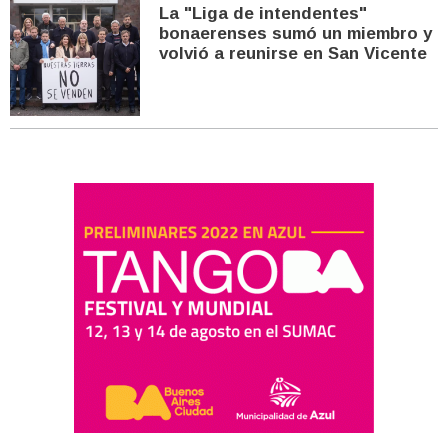
La "Liga de intendentes"
bonaerenses sumó un miembro y
volvió a reunirse en San Vicente