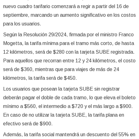
nuevo cuadro tarifario comenzará a regir a partir del 16 de
septiembre, marcando un aumento significativo en los costos
para los usuarios.
Según la Resolución 29/2024, firmada por el ministro Franco
Mogetta, la tarifa mínima para el tramo más corto, de hasta
12 kilómetros, será de $280 con la tarjeta SUBE registrada.
Para aquellos que recorran entre 12 y 24 kilómetros, el costo
será de $360, mientras que para viajes de más de 24
kilómetros, la tarifa será de $450.
Los usuarios que posean la tarjeta SUBE sin registrar
deberán pagar el doble de cada tramo, lo que eleva el boleto
mínimo a $560, el intermedio a $720 y el más largo a $900.
En caso de no utilizar la tarjeta SUBE, la tarifa plana en
efectivo será de $900.
Además, la tarifa social mantendrá un descuento del 55% en