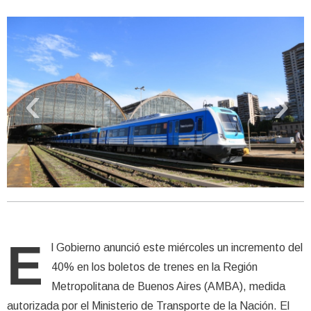
‹
›
E
l Gobierno anunció este miércoles un incremento del
40% en los boletos de trenes en la Región
Metropolitana de Buenos Aires (AMBA), medida
autorizada por el Ministerio de Transporte de la Nación. El