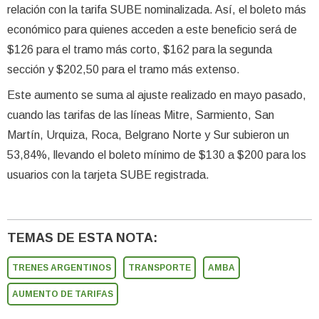
relación con la tarifa SUBE nominalizada. Así, el boleto más
económico para quienes acceden a este beneficio será de
$126 para el tramo más corto, $162 para la segunda
sección y $202,50 para el tramo más extenso.
Este aumento se suma al ajuste realizado en mayo pasado,
cuando las tarifas de las líneas Mitre, Sarmiento, San
Martín, Urquiza, Roca, Belgrano Norte y Sur subieron un
53,84%, llevando el boleto mínimo de $130 a $200 para los
usuarios con la tarjeta SUBE registrada.
TEMAS DE ESTA NOTA:
TRENES ARGENTINOS
TRANSPORTE
AMBA
AUMENTO DE TARIFAS