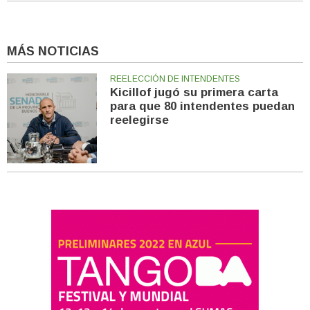
MÁS NOTICIAS
REELECCIÓN DE INTENDENTES
Kicillof jugó su primera carta
para que 80 intendentes puedan
reelegirse