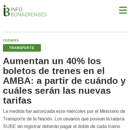
CIUDADES
TRANSPORTE
Aumentan un 40% los
boletos de trenes en el
AMBA: a partir de cuándo y
cuáles serán las nuevas
tarifas
La medida fue autorizada este miércoles por el Ministerio de
Transporte de la Nación. Los usuarios que posean la tarjeta
SUBE sin registrar deberán pagar el doble de cada tramo