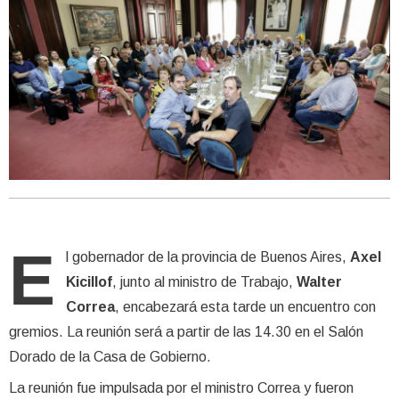
E
l gobernador de la provincia de Buenos Aires,
Axel
Kicillof
, junto al ministro de Trabajo,
Walter
Correa
, encabezará esta tarde un encuentro con
gremios. La reunión será a partir de las 14.30 en el Salón
Dorado de la Casa de Gobierno.
La reunión fue impulsada por el ministro Correa y fueron