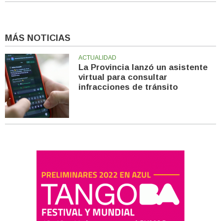
MÁS NOTICIAS
ACTUALIDAD
La Provincia lanzó un asistente
virtual para consultar
infracciones de tránsito