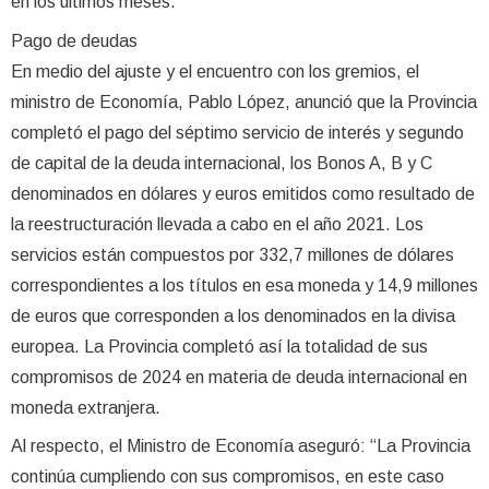
en los últimos meses.
Pago de deudas
En medio del ajuste y el encuentro con los gremios, el
ministro de Economía, Pablo López, anunció que la Provincia
completó el pago del séptimo servicio de interés y segundo
de capital de la deuda internacional, los Bonos A, B y C
denominados en dólares y euros emitidos como resultado de
la reestructuración llevada a cabo en el año 2021. Los
servicios están compuestos por 332,7 millones de dólares
correspondientes a los títulos en esa moneda y 14,9 millones
de euros que corresponden a los denominados en la divisa
europea. La Provincia completó así la totalidad de sus
compromisos de 2024 en materia de deuda internacional en
moneda extranjera.
Al respecto, el Ministro de Economía aseguró: “La Provincia
continúa cumpliendo con sus compromisos, en este caso