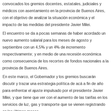
convocados los gremios docentes, estatales, judiciales y
médicos con asentamiento en la provincia de Buenos Aires,
con el objetivo de analizar la situación económica y el
impacto de las medidas del presidente Javier Milei.
El encuentro se da a pocas semanas de haber acordado un
nuevo aumento salarial para los meses de agosto y
septiembre con un 4,5% y un 4% de incremento
respectivamente; y en medio de una recesión económica
como consecuencia de los recortes de fondos nacionales a la
provincia de Buenos Aires.
En este marco, el Gobernador y los gremios buscarán
discutir y trazar una estrategia política de acá a fin de año
para enfrentar el ajuste impulsado por el presidente Javier
Milei, y que tiene que ver con el aumento de las tarifas en los
servicios de luz, gas y transporte que se vienen registrando