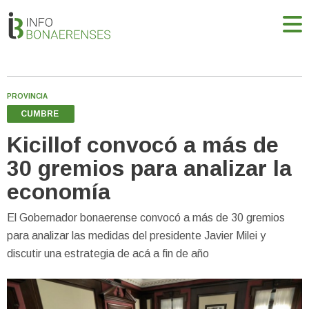
PROVINCIA
CUMBRE
Kicillof convocó a más de
30 gremios para analizar la
economía
El Gobernador bonaerense convocó a más de 30 gremios
para analizar las medidas del presidente Javier Milei y
discutir una estrategia de acá a fin de año