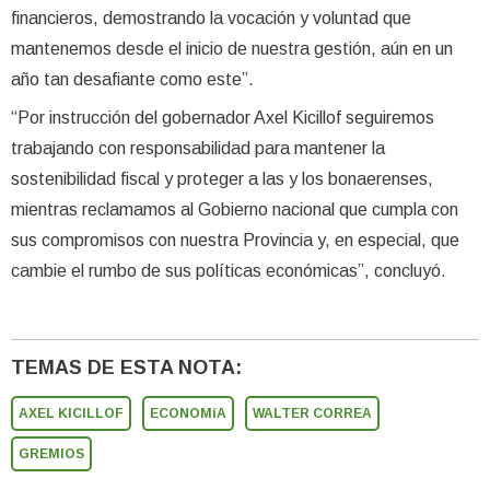
financieros, demostrando la vocación y voluntad que
mantenemos desde el inicio de nuestra gestión, aún en un
año tan desafiante como este”.
“Por instrucción del gobernador Axel Kicillof seguiremos
trabajando con responsabilidad para mantener la
sostenibilidad fiscal y proteger a las y los bonaerenses,
mientras reclamamos al Gobierno nacional que cumpla con
sus compromisos con nuestra Provincia y, en especial, que
cambie el rumbo de sus políticas económicas”, concluyó.
TEMAS DE ESTA NOTA:
AXEL KICILLOF
ECONOMíA
WALTER CORREA
GREMIOS