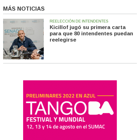
MÁS NOTICIAS
REELECCIÓN DE INTENDENTES
Kicillof jugó su primera carta
para que 80 intendentes puedan
reelegirse