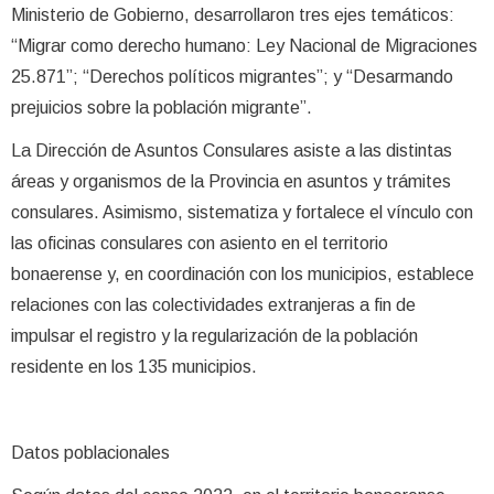
Ministerio de Gobierno, desarrollaron tres ejes temáticos:
“Migrar como derecho humano: Ley Nacional de Migraciones
25.871”; “Derechos políticos migrantes”; y “Desarmando
prejuicios sobre la población migrante”.
La Dirección de Asuntos Consulares asiste a las distintas
áreas y organismos de la Provincia en asuntos y trámites
consulares. Asimismo, sistematiza y fortalece el vínculo con
las oficinas consulares con asiento en el territorio
bonaerense y, en coordinación con los municipios, establece
relaciones con las colectividades extranjeras a fin de
impulsar el registro y la regularización de la población
residente en los 135 municipios.
Datos poblacionales