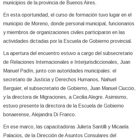
municipios de la provincia de Buenos Aires.
En esta oportunidad, el curso de formación tuvo lugar en el
municipio de Moreno, donde personal municipal, funcionarios
y miembros de organizaciones civiles participaron en las
actividades dictadas por la Escuela de Gobierno provincial.
La apertura del encuentro estuvo a cargo del subsecretario
de Relaciones Internacionales e Interjurisdiccionales, Juan
Manuel Padín, junto con autoridades municipales: el
secretario de Justicia y Derechos Humanos, Nahuel
Berguier, el subsecretario de Gobierno, Juan Manuel Ciuccio,
y la directora de Migraciones, a Cecilia Alegre. Asimismo,
estuvo presente la directora de la Escuela de Gobierno
bonaerense, Alejandra Di Franco.
En ese marco, las capacitadoras Julieta Santilli y Micaela
Palacios, de la Dirección de Asuntos Consulares del