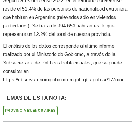
Según datos del censo 2022, en el territorio bonaerense
reside el 51,4% de las personas de nacionalidad extranjera
que habitan en Argentina (relevadas sólo en viviendas
particulares). Se trata de 994.653 habitantes, lo que
representa un 12,2% del total de nuestra provincia.
El análisis de los datos corresponde al último informe
realizado por el Ministerio de Gobierno, a través de la
Subsecretaría de Políticas Poblacionales, que se puede
consultar en
https://observatoriomigobierno.mgob.gba.gob.ar/17/inicio
TEMAS DE ESTA NOTA:
PROVINCIA BUENOS AIRES