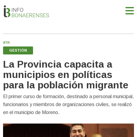
ATR
GESTIÓN
La Provincia capacita a
municipios en políticas
para la población migrante
El primer curso de formación, destinado a personal municipal,
funcionarios y miembros de organizaciones civiles, se realizó
en el municipio de Moreno.