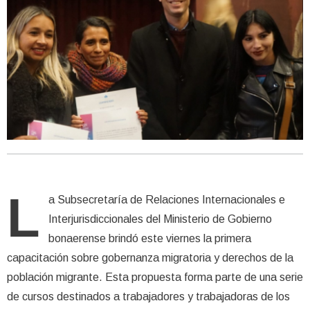
L
a Subsecretaría de Relaciones Internacionales e
Interjurisdiccionales del Ministerio de Gobierno
bonaerense brindó este viernes la primera
capacitación sobre gobernanza migratoria y derechos de la
población migrante. Esta propuesta forma parte de una serie
de cursos destinados a trabajadores y trabajadoras de los