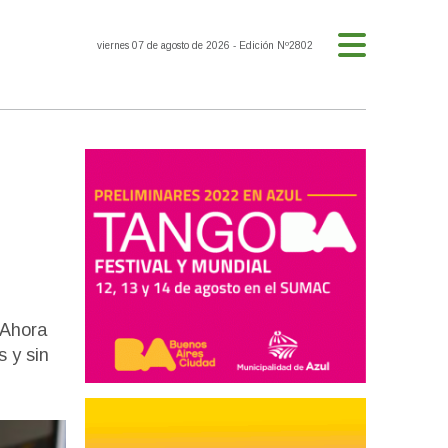
viernes 07 de agosto de 2026
- Edición Nº2802
 Ahora
s y sin