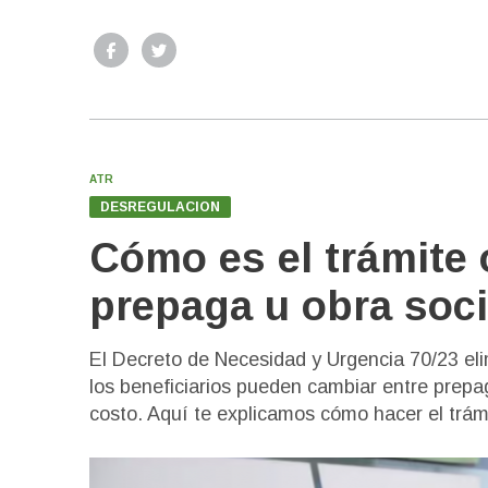
ATR
DESREGULACION
Cómo es el trámite 
prepaga u obra soci
El Decreto de Necesidad y Urgencia 70/23 elim
los beneficiarios pueden cambiar entre prepag
costo. Aquí te explicamos cómo hacer el trám