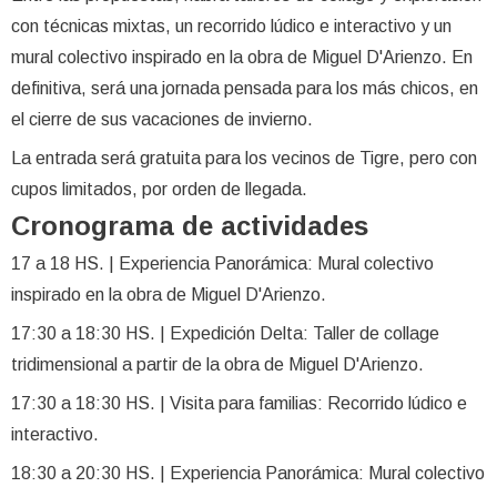
con técnicas mixtas, un recorrido lúdico e interactivo y un
mural colectivo inspirado en la obra de Miguel D'Arienzo. En
definitiva, será una jornada pensada para los más chicos, en
el cierre de sus vacaciones de invierno.
La entrada será gratuita para los vecinos de Tigre, pero con
cupos limitados, por orden de llegada.
Cronograma de actividades
17 a 18 HS. | Experiencia Panorámica: Mural colectivo
inspirado en la obra de Miguel D'Arienzo.
17:30 a 18:30 HS. | Expedición Delta: Taller de collage
tridimensional a partir de la obra de Miguel D'Arienzo.
17:30 a 18:30 HS. | Visita para familias: Recorrido lúdico e
interactivo.
18:30 a 20:30 HS. | Experiencia Panorámica: Mural colectivo