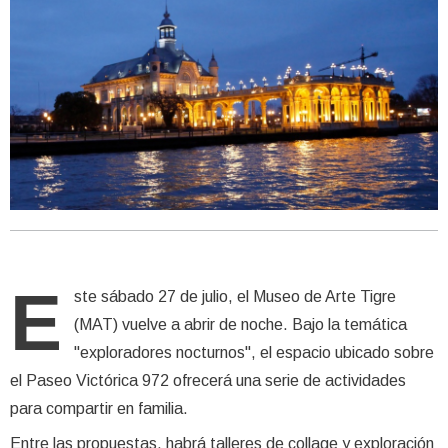
E
ste sábado 27 de julio, el Museo de Arte Tigre
(MAT) vuelve a abrir de noche. Bajo la temática
"exploradores nocturnos", el espacio ubicado sobre
el Paseo Victórica 972 ofrecerá una serie de actividades
para compartir en familia.
Entre las propuestas, habrá talleres de collage y exploración