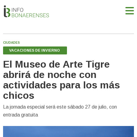
CIUDADES
VACACIONES DE INVIERNO
El Museo de Arte Tigre
abrirá de noche con
actividades para los más
chicos
La jornada especial será este sábado 27 de julio, con
entrada gratuita