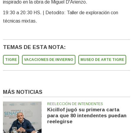
inspirado en la obra de Miguel D'Arienzo.
19:30 a 20:30 HS. | Detodito: Taller de exploración con
técnicas mixtas.
TEMAS DE ESTA NOTA:
TIGRE
VACACIONES DE INVIERNO
MUSEO DE ARTE TIGRE
MÁS NOTICIAS
REELECCIÓN DE INTENDENTES
Kicillof jugó su primera carta
para que 80 intendentes puedan
reelegirse