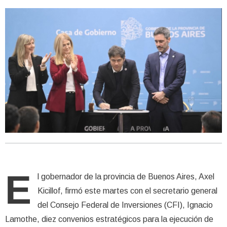
E
l gobernador de la provincia de Buenos Aires, Axel
Kicillof, firmó este martes con el secretario general
del Consejo Federal de Inversiones (CFI), Ignacio
Lamothe, diez convenios estratégicos para la ejecución de