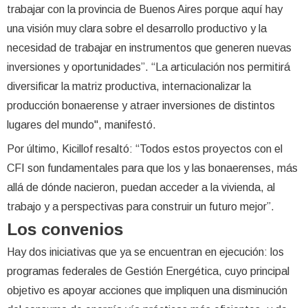
trabajar con la provincia de Buenos Aires porque aquí hay
una visión muy clara sobre el desarrollo productivo y la
necesidad de trabajar en instrumentos que generen nuevas
inversiones y oportunidades”. “La articulación nos permitirá
diversificar la matriz productiva, internacionalizar la
producción bonaerense y atraer inversiones de distintos
lugares del mundo", manifestó.
Por último, Kicillof resaltó: “Todos estos proyectos con el
CFI son fundamentales para que los y las bonaerenses, más
allá de dónde nacieron, puedan acceder a la vivienda, al
trabajo y a perspectivas para construir un futuro mejor”.
Los convenios
Hay dos iniciativas que ya se encuentran en ejecución: los
programas federales de Gestión Energética, cuyo principal
objetivo es apoyar acciones que impliquen una disminución