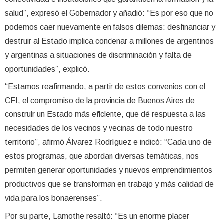
salud”, expresó el Gobernador y añadió: “Es por eso que no
podemos caer nuevamente en falsos dilemas: desfinanciar y
destruir al Estado implica condenar a millones de argentinos
y argentinas a situaciones de discriminación y falta de
oportunidades”, explicó.
“Estamos reafirmando, a partir de estos convenios con el
CFI, el compromiso de la provincia de Buenos Aires de
construir un Estado más eficiente, que dé respuesta a las
necesidades de los vecinos y vecinas de todo nuestro
territorio”, afirmó Álvarez Rodríguez e indicó: “Cada uno de
estos programas, que abordan diversas temáticas, nos
permiten generar oportunidades y nuevos emprendimientos
productivos que se transforman en trabajo y más calidad de
vida para los bonaerenses”.
Por su parte, Lamothe resaltó: “Es un enorme placer