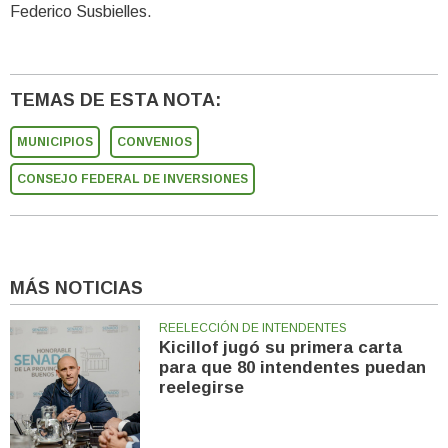
Federico Susbielles.
TEMAS DE ESTA NOTA:
MUNICIPIOS
CONVENIOS
CONSEJO FEDERAL DE INVERSIONES
MÁS NOTICIAS
REELECCIÓN DE INTENDENTES
Kicillof jugó su primera carta
para que 80 intendentes puedan
reelegirse