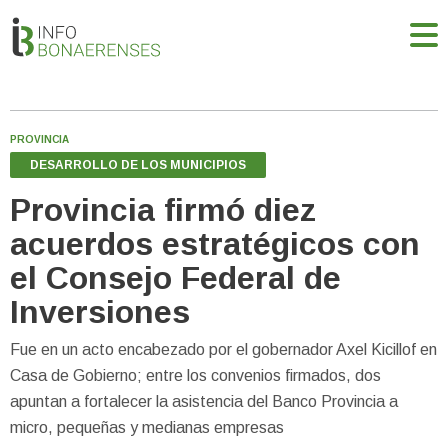
PROVINCIA
DESARROLLO DE LOS MUNICIPIOS
Provincia firmó diez
acuerdos estratégicos con
el Consejo Federal de
Inversiones
Fue en un acto encabezado por el gobernador Axel Kicillof en
Casa de Gobierno; entre los convenios firmados, dos
apuntan a fortalecer la asistencia del Banco Provincia a
micro, pequeñas y medianas empresas