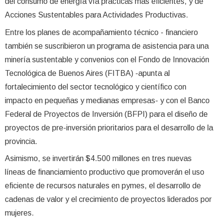
del consumo de energía vía prácticas más eficientes, y de
Acciones Sustentables para Actividades Productivas.
Entre los planes de acompañamiento técnico - financiero
también se suscribieron un programa de asistencia para una
minería sustentable y convenios con el Fondo de Innovación
Tecnológica de Buenos Aires (FITBA) -apunta al
fortalecimiento del sector tecnológico y científico con
impacto en pequeñas y medianas empresas- y con el Banco
Federal de Proyectos de Inversión (BFPI) para el diseño de
proyectos de pre-inversión prioritarios para el desarrollo de la
provincia.
Asimismo, se invertirán $4.500 millones en tres nuevas
líneas de financiamiento productivo que promoverán el uso
eficiente de recursos naturales en pymes, el desarrollo de
cadenas de valor y el crecimiento de proyectos liderados por
mujeres.