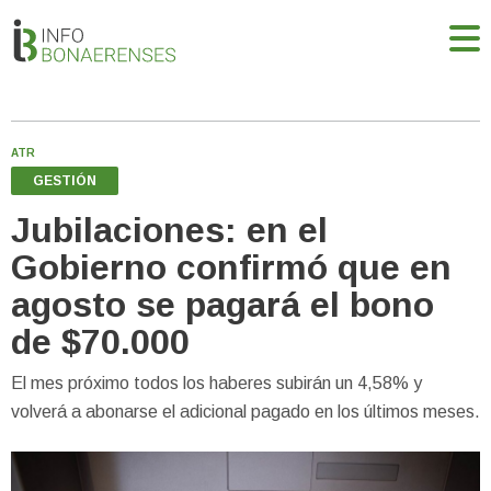
ATR
GESTIÓN
Jubilaciones: en el
Gobierno confirmó que en
agosto se pagará el bono
de $70.000
El mes próximo todos los haberes subirán un 4,58% y
volverá a abonarse el adicional pagado en los últimos meses.