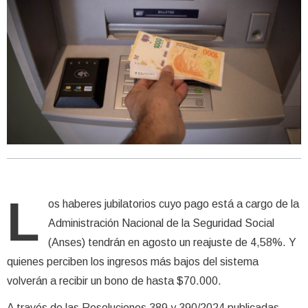
L
os haberes jubilatorios cuyo pago está a cargo de la
Administración Nacional de la Seguridad Social
(Anses) tendrán en agosto un reajuste de 4,58%. Y
quienes perciben los ingresos más bajos del sistema
volverán a recibir un bono de hasta $70.000.
A través de las Resoluciones 389 y 390/2024 publicadas