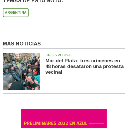
TEMAS DE ESTA NOTA:
ARGENTINA
MÁS NOTICIAS
CRISIS VECINAL
Mar del Plata: tres crímenes en
48 horas desataron una protesta
vecinal