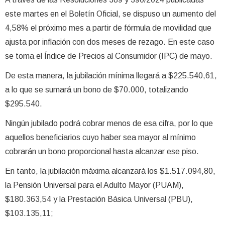
este martes en el Boletín Oficial, se dispuso un aumento del
4,58% el próximo mes a partir de fórmula de movilidad que
ajusta por inflación con dos meses de rezago. En este caso
se toma el Índice de Precios al Consumidor (IPC) de mayo.
De esta manera, la jubilación mínima llegará a $225.540,61,
a lo que se sumará un bono de $70.000, totalizando
$295.540.
Ningún jubilado podrá cobrar menos de esa cifra, por lo que
aquellos beneficiarios cuyo haber sea mayor al mínimo
cobrarán un bono proporcional hasta alcanzar ese piso.
En tanto, la jubilación máxima alcanzará los $1.517.094,80,
la Pensión Universal para el Adulto Mayor (PUAM),
$180.363,54 y la Prestación Básica Universal (PBU),
$103.135,11;