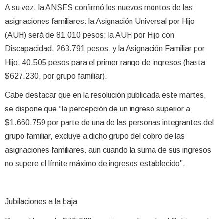
A su vez, la ANSES confirmó los nuevos montos de las
asignaciones familiares: la Asignación Universal por Hijo
(AUH) será de 81.010 pesos; la AUH por Hijo con
Discapacidad, 263.791 pesos, y la Asignación Familiar por
Hijo, 40.505 pesos para el primer rango de ingresos (hasta
$627.230, por grupo familiar).
Cabe destacar que en la resolución publicada este martes,
se dispone que “la percepción de un ingreso superior a
$1.660.759 por parte de una de las personas integrantes del
grupo familiar, excluye a dicho grupo del cobro de las
asignaciones familiares, aun cuando la suma de sus ingresos
no supere el límite máximo de ingresos establecido”.
Jubilaciones a la baja