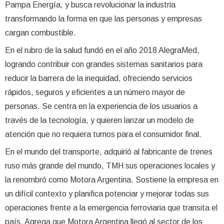
Pampa Energía, y busca revolucionar la industria
transformando la forma en que las personas y empresas
cargan combustible.
En el rubro de la salud fundó en el año 2018 AlegraMed,
logrando contribuir con grandes sistemas sanitarios para
reducir la barrera de la inequidad, ofreciendo servicios
rápidos, seguros y eficientes a un número mayor de
personas. Se centra en la experiencia de los usuarios a
través de la tecnología, y quieren lanzar un modelo de
atención que no requiera turnos para el consumidor final.
En el mundo del transporte, adquirió al fabricante de trenes
ruso más grande del mundo, TMH sus operaciones locales y
la renombró como Motora Argentina. Sostiene la empresa en
un difícil contexto y planifica potenciar y mejorar todas sus
operaciones frente a la emergencia ferroviaria que transita el
país. Agrega que Motora Argentina llegó al sector de los