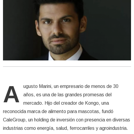
A
ugusto Marini, un empresario de menos de 30
años, es una de las grandes promesas del
mercado. Hijo del creador de Kongo, una
reconocida marca de alimento para mascotas, fundó
CaleGroup, un holding de inversión con presencia en diversas
industrias como energía, salud, ferrocarriles y agroindustria.