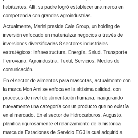
habitantes. Allí, su padre logró establecer una marca en
competencia con grandes agroindustrias.
Actualmente, Marini preside Cale Group, un holding de
inversión enfocado en materializar negocios a través de
inversiones diversificadas 8 sectores industriales
estratégicos: Infraestructura, Energía, Salud, Transporte
Ferroviario, Agroindustria, Textil, Servicios, Medios de
comunicación.
En el sector de alimentos para mascotas, actualmente con
la marca Mon Ami se enfoca en la altísima calidad, con
procesos de nivel de alimentación humana, inaugurando
nuevamente una categoría con un producto que no existía
en el mercado. En el sector de Hidrocarburos, Augusto,
planifica rigurosamente el relanzamiento de la histórica
marca de Estaciones de Servicio EG3 la cual adquirió a