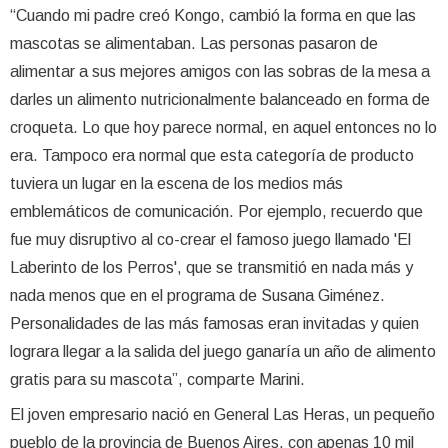
“Cuando mi padre creó Kongo, cambió la forma en que las
mascotas se alimentaban. Las personas pasaron de
alimentar a sus mejores amigos con las sobras de la mesa a
darles un alimento nutricionalmente balanceado en forma de
croqueta. Lo que hoy parece normal, en aquel entonces no lo
era. Tampoco era normal que esta categoría de producto
tuviera un lugar en la escena de los medios más
emblemáticos de comunicación. Por ejemplo, recuerdo que
fue muy disruptivo al co-crear el famoso juego llamado 'El
Laberinto de los Perros', que se transmitió en nada más y
nada menos que en el programa de Susana Giménez.
Personalidades de las más famosas eran invitadas y quien
lograra llegar a la salida del juego ganaría un año de alimento
gratis para su mascota”, comparte Marini.
El joven empresario nació en General Las Heras, un pequeño
pueblo de la provincia de Buenos Aires, con apenas 10 mil