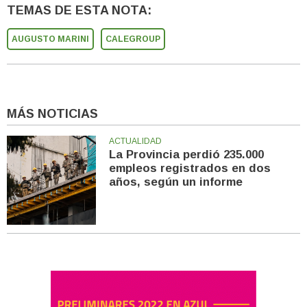
TEMAS DE ESTA NOTA:
AUGUSTO MARINI
CALEGROUP
MÁS NOTICIAS
ACTUALIDAD
La Provincia perdió 235.000
empleos registrados en dos
años, según un informe