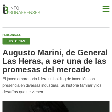
PERSONAJES
HISTORIAS
Augusto Marini, de General
Las Heras, a ser una de las
promesas del mercado
El joven empresario lidera un holding de inversión con
presencia en diversas industrias. Su historia familiar y los
desafíos que se vienen.