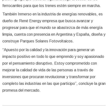
ferrocarriles para que los trenes estén siempre en marcha.
También Inmerso en la industria de energías renovables, es
dueño de René Energy empresa que busca avanzar y
progresar para que el mundo se abastezca de más energía
limpia, cuenta con presencia en Argentina y España, diseña y
construye Parques Solares Fotovoltaicos.
“Apuesto por la calidad y la innovación para generar un
impacto positivo en todo lo que emprendo y soy apasionado
por el pensamiento disruptivo. Estoy comprometido con
mejorar la calidad de vida de las personas a través de
inversiones que procuran revolucionar y transformar por
completo las industrias en las que participo”, concluye la gran
promesa del mercado.