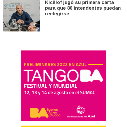
Kicillof jugó su primera carta
para que 80 intendentes puedan
reelegirse