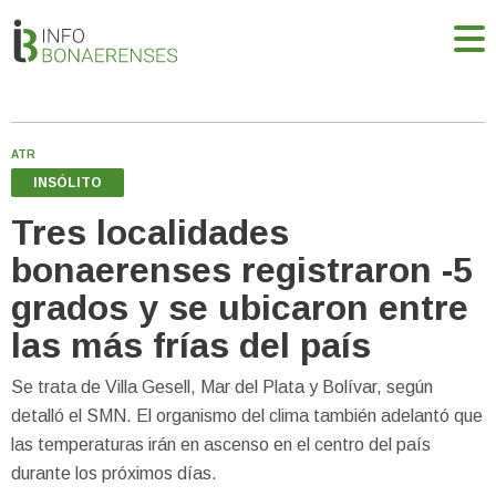
ATR
INSÓLITO
Tres localidades
bonaerenses registraron -5
grados y se ubicaron entre
las más frías del país
Se trata de Villa Gesell, Mar del Plata y Bolívar, según
detalló el SMN. El organismo del clima también adelantó que
las temperaturas irán en ascenso en el centro del país
durante los próximos días.