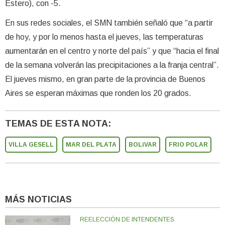
Estero), con -5.
En sus redes sociales, el SMN también señaló que “a partir
de hoy, y por lo menos hasta el jueves, las temperaturas
aumentarán en el centro y norte del país” y que “hacia el final
de la semana volverán las precipitaciones a la franja central”.
El jueves mismo, en gran parte de la provincia de Buenos
Aires se esperan máximas que ronden los 20 grados.
TEMAS DE ESTA NOTA:
VILLA GESELL
MAR DEL PLATA
BOLíVAR
FRIO POLAR
MÁS NOTICIAS
REELECCIÓN DE INTENDENTES