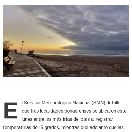
E
l Servicio Meteorológico Nacional (SMN) detalló
que tres localidades bonaerenses se ubicaron este
lunes entre las más frías del país al registrar
temperaturas de -5 grados, mientras que adelantó que las