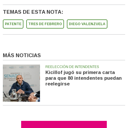
TEMAS DE ESTA NOTA:
PATENTE
TRES DE FEBRERO
DIEGO VALENZUELA
MÁS NOTICIAS
REELECCIÓN DE INTENDENTES
Kicillof jugó su primera carta
para que 80 intendentes puedan
reelegirse