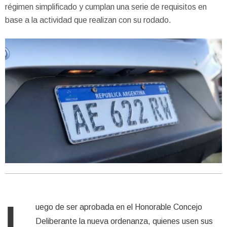
régimen simplificado y cumplan una serie de requisitos en
base a la actividad que realizan con su rodado.
L
uego de ser aprobada en el Honorable Concejo
Deliberante la nueva ordenanza, quienes usen sus