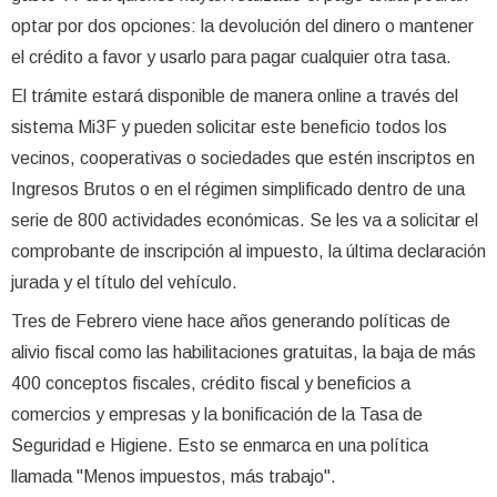
optar por dos opciones: la devolución del dinero o mantener
el crédito a favor y usarlo para pagar cualquier otra tasa.
El trámite estará disponible de manera online a través del
sistema Mi3F y pueden solicitar este beneficio todos los
vecinos, cooperativas o sociedades que estén inscriptos en
Ingresos Brutos o en el régimen simplificado dentro de una
serie de 800 actividades económicas. Se les va a solicitar el
comprobante de inscripción al impuesto, la última declaración
jurada y el título del vehículo.
Tres de Febrero viene hace años generando políticas de
alivio fiscal como las habilitaciones gratuitas, la baja de más
400 conceptos fiscales, crédito fiscal y beneficios a
comercios y empresas y la bonificación de la Tasa de
Seguridad e Higiene. Esto se enmarca en una política
llamada "Menos impuestos, más trabajo".