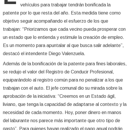
vehículos para trabajar tendrán bonificada la
patente por lo que resta del año. Esta medida tiene como
objetivo seguir acompañando el esfuerzo de los que
trabajan: “Priorizamos que cada vecino pueda prosperar con
un estado que lo entienda y estimule la creación de empleo.
Es un momento para apuntalar al que busca salir adelante”,
destacó el intendente Diego Valenzuela.
Además de la bonificación de la patente para fines laborales,
se redujo el valor del Registro de Conducir Profesional,
equiparándolo al registro común para no penalizar a los que
trabajan con el auto. El jefe comunal dio su mirada sobre la
aprobación de la iniciativa: “Creemos en un Estado ágil,
liviano, que tenga la capacidad de adaptarse al contexto y la
necesidad de cada momento. Hoy, poner dinero en manos
del laburante nos parece más importante que otro tipo de
gasto”. Para quienes hayan realizado el pago anual podrán