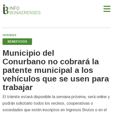
CIUDADES
BENEFICIOS
Municipio del
Conurbano no cobrará la
patente municipal a los
vehículos que se usen para
trabajar
El trámite estará disponible la semana próxima, será online y
podrán solicitarlo todos los vecinos, cooperativas o
sociedades que estén inscriptos en Ingresos Brutos o en el