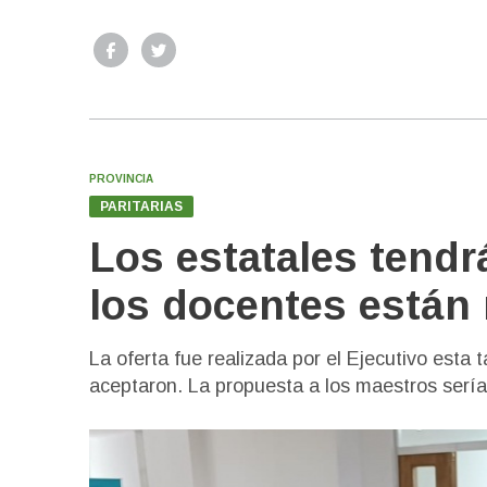
PROVINCIA
PARITARIAS
Los estatales tendr
los docentes están
La oferta fue realizada por el Ejecutivo esta
aceptaron. La propuesta a los maestros sería