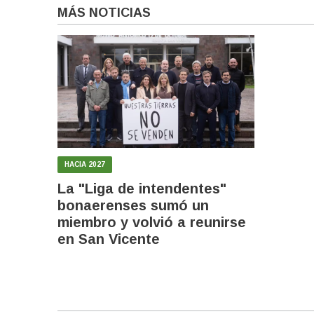
MÁS NOTICIAS
HACIA 2027
La "Liga de intendentes"
bonaerenses sumó un
miembro y volvió a reunirse
en San Vicente