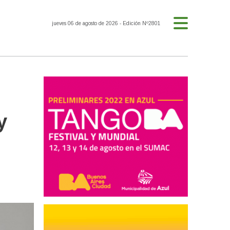
jueves 06 de agosto de 2026
- Edición Nº2801
y