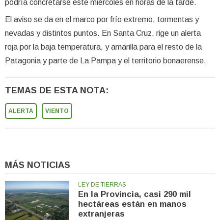
podría concretarse este miércoles en horas de la tarde.
El aviso se da en el marco por frío extremo, tormentas y
nevadas y distintos puntos. En Santa Cruz, rige un alerta
roja por la baja temperatura, y amarilla para el resto de la
Patagonia y parte de La Pampa y el territorio bonaerense.
TEMAS DE ESTA NOTA:
ALERTA
VIENTO
MÁS NOTICIAS
LEY DE TIERRAS
En la Provincia, casi 290 mil
hectáreas están en manos
extranjeras