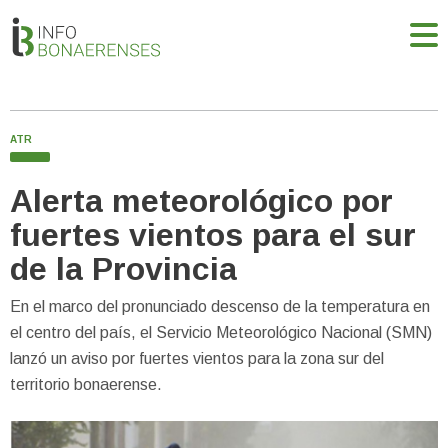
ATR
Alerta meteorológico por
fuertes vientos para el sur
de la Provincia
En el marco del pronunciado descenso de la temperatura en
el centro del país, el Servicio Meteorológico Nacional (SMN)
lanzó un aviso por fuertes vientos para la zona sur del
territorio bonaerense.