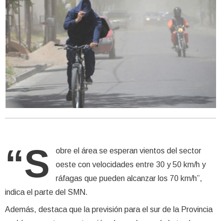
“S
obre el área se esperan vientos del sector
oeste con velocidades entre 30 y 50 km/h y
ráfagas que pueden alcanzar los 70 km/h”,
indica el parte del SMN.
Además, destaca que la previsión para el sur de la Provincia