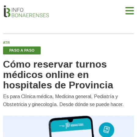
ATR
PASO A PASO
Cómo reservar turnos
médicos online en
hospitales de Provincia
Es para Clínica médica, Medicina general, Pediatría y
Obstetricia y ginecología. Desde dónde se puede hacer.