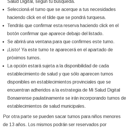
Salud Digital, según tu búsqueda.
Seleccioná el turno que se acerque a tus necesidades
haciendo click en el tilde que se pondrá turquesa.
Tendrás que confirmar esta reserva haciendo click en el
botón confirmar que aparece debajo del listado.
Se abrirá una ventana para que confirmes este turno.
¡Listo! Ya este turno te aparecerá en el apartado de
próximos turnos.
La opción estará sujeta a la disponibilidad de cada
establecimiento de salud y que sólo aparecen turnos
disponibles en establecimientos provinciales que se
encuentran adheridos a la estrategia de Mi Salud Digital
Bonaerense paulatinamente se irán incorporando turnos de
establecimientos de salud municipales.
Por otra parte se pueden sacar turnos para niños menores
de 13 años. Los mismos podrán ser reservados por