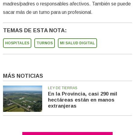
madres/padres o responsables afectivos. También se puede
sacar más de un turno para un profesional.
TEMAS DE ESTA NOTA:
HOSPITALES
TURNOS
MI SALUD DIGITAL
MÁS NOTICIAS
LEY DE TIERRAS
En la Provincia, casi 290 mil
hectáreas están en manos
extranjeras