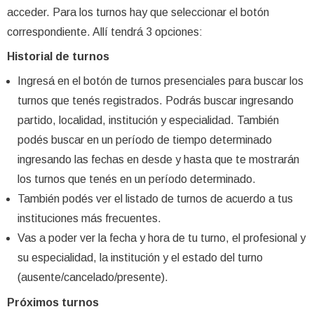
acceder. Para los turnos hay que seleccionar el botón
correspondiente. Allí tendrá 3 opciones:
Historial de turnos
Ingresá en el botón de turnos presenciales para buscar los
turnos que tenés registrados. Podrás buscar ingresando
partido, localidad, institución y especialidad. También
podés buscar en un período de tiempo determinado
ingresando las fechas en desde y hasta que te mostrarán
los turnos que tenés en un período determinado.
También podés ver el listado de turnos de acuerdo a tus
instituciones más frecuentes.
Vas a poder ver la fecha y hora de tu turno, el profesional y
su especialidad, la institución y el estado del turno
(ausente/cancelado/presente).
Próximos turnos