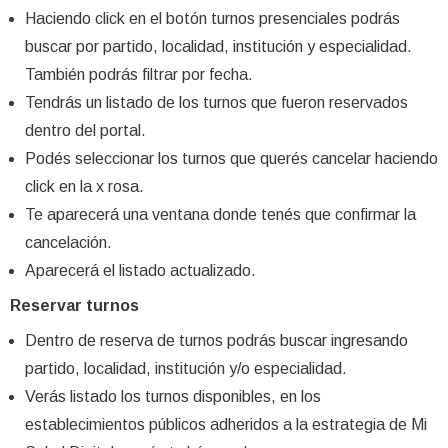
Haciendo click en el botón turnos presenciales podrás
buscar por partido, localidad, institución y especialidad.
También podrás filtrar por fecha.
Tendrás un listado de los turnos que fueron reservados
dentro del portal.
Podés seleccionar los turnos que querés cancelar haciendo
click en la x rosa.
Te aparecerá una ventana donde tenés que confirmar la
cancelación.
Aparecerá el listado actualizado.
Reservar turnos
Dentro de reserva de turnos podrás buscar ingresando
partido, localidad, institución y/o especialidad.
Verás listado los turnos disponibles, en los
establecimientos públicos adheridos a la estrategia de Mi