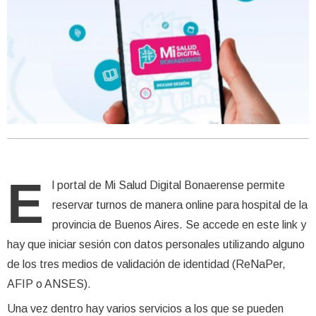
E
l portal de Mi Salud Digital Bonaerense permite
reservar turnos de manera online para hospital de la
provincia de Buenos Aires. Se accede en este link y
hay que iniciar sesión con datos personales utilizando alguno
de los tres medios de validación de identidad (ReNaPer,
AFIP o ANSES).
Una vez dentro hay varios servicios a los que se pueden