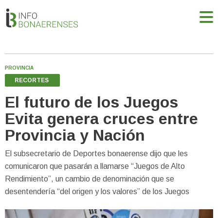
PROVINCIA
RECORTES
El futuro de los Juegos
Evita genera cruces entre
Provincia y Nación
El subsecretario de Deportes bonaerense dijo que les
comunicaron que pasarán a llamarse “Juegos de Alto
Rendimiento”, un cambio de denominación que se
desentendería “del origen y los valores” de los Juegos