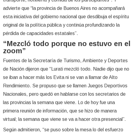
advierte que “la provincia de Buenos Aires no acompañará
esta iniciativa del gobierno nacional que desdibuja el espíritu
original de la política pública y continúa profundizando la
pérdida de capacidades estatales”.
“Mezcló todo porque no estuvo en el
zoom”
Fuentes de la Secretaría de Turismo, Ambiente y Deportes
de Nación dijeron que “Lurati mezcló todo. Nadie dijo que no
se iban a hacer más los Evita ni se van a llamar de Alto
Rendimiento. Se propuso que se llamen Juegos Deportivos
Nacionales, pero quedó en hablarse con los secretarios de
las provincias la semana que viene. Lo de hoy fue una
primera reunión de información, que se hizo de manera
virtual; la semana que viene se va a hacer otra presencial”.
Según admitieron, “se puso sobre la mesa lo del esfuerzo