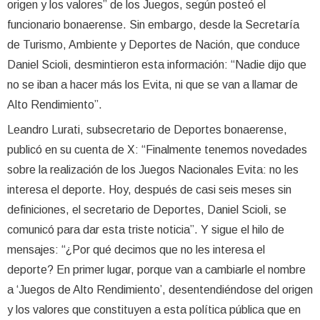
origen y los valores” de los Juegos, según posteó el
funcionario bonaerense. Sin embargo, desde la Secretaría
de Turismo, Ambiente y Deportes de Nación, que conduce
Daniel Scioli, desmintieron esta información: “Nadie dijo que
no se iban a hacer más los Evita, ni que se van a llamar de
Alto Rendimiento”.
Leandro Lurati, subsecretario de Deportes bonaerense,
publicó en su cuenta de X: “Finalmente tenemos novedades
sobre la realización de los Juegos Nacionales Evita: no les
interesa el deporte. Hoy, después de casi seis meses sin
definiciones, el secretario de Deportes, Daniel Scioli, se
comunicó para dar esta triste noticia”. Y sigue el hilo de
mensajes: “¿Por qué decimos que no les interesa el
deporte? En primer lugar, porque van a cambiarle el nombre
a ‘Juegos de Alto Rendimiento’, desentendiéndose del origen
y los valores que constituyen a esta política pública que en