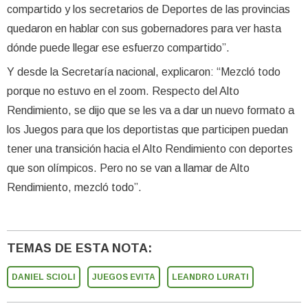
compartido y los secretarios de Deportes de las provincias
quedaron en hablar con sus gobernadores para ver hasta
dónde puede llegar ese esfuerzo compartido”.
Y desde la Secretaría nacional, explicaron: “Mezcló todo
porque no estuvo en el zoom. Respecto del Alto
Rendimiento, se dijo que se les va a dar un nuevo formato a
los Juegos para que los deportistas que participen puedan
tener una transición hacia el Alto Rendimiento con deportes
que son olímpicos. Pero no se van a llamar de Alto
Rendimiento, mezcló todo”.
TEMAS DE ESTA NOTA:
DANIEL SCIOLI
JUEGOS EVITA
LEANDRO LURATI