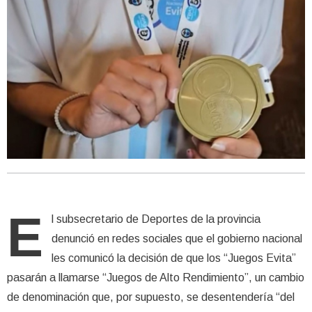
E
l subsecretario de Deportes de la provincia
denunció en redes sociales que el gobierno nacional
les comunicó la decisión de que los “Juegos Evita”
pasarán a llamarse “Juegos de Alto Rendimiento”, un cambio
de denominación que, por supuesto, se desentendería “del