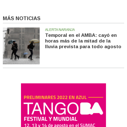
MÁS NOTICIAS
ALERTA NARANJA
Temporal en el AMBA: cayó en
horas más de la mitad de la
lluvia prevista para todo agosto