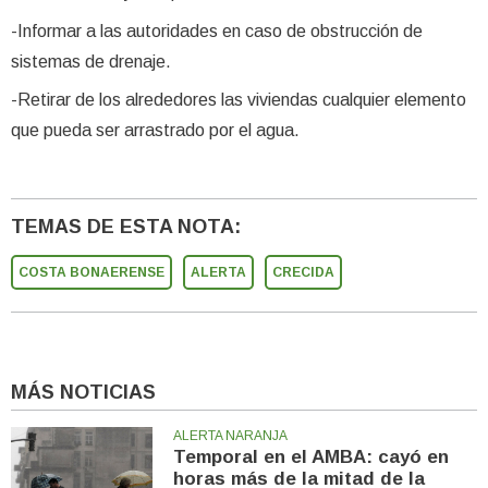
-Informar a las autoridades en caso de obstrucción de
sistemas de drenaje.
-Retirar de los alrededores las viviendas cualquier elemento
que pueda ser arrastrado por el agua.
TEMAS DE ESTA NOTA:
COSTA BONAERENSE
ALERTA
CRECIDA
MÁS NOTICIAS
ALERTA NARANJA
Temporal en el AMBA: cayó en
horas más de la mitad de la