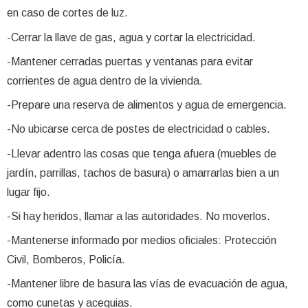
en caso de cortes de luz.
-Cerrar la llave de gas, agua y cortar la electricidad.
-Mantener cerradas puertas y ventanas para evitar
corrientes de agua dentro de la vivienda.
-Prepare una reserva de alimentos y agua de emergencia.
-No ubicarse cerca de postes de electricidad o cables.
-Llevar adentro las cosas que tenga afuera (muebles de
jardín, parrillas, tachos de basura) o amarrarlas bien a un
lugar fijo.
-Si hay heridos, llamar a las autoridades. No moverlos.
-Mantenerse informado por medios oficiales: Protección
Civil, Bomberos, Policía.
-Mantener libre de basura las vías de evacuación de agua,
como cunetas y acequias.