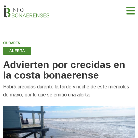
CIUDADES
ALERTA
Advierten por crecidas en
la costa bonaerense
Habrá crecidas durante la tarde y noche de este miércoles
de mayo, por lo que se emitió una alerta