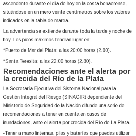
ascendente durante el día de hoy en la costa bonaerense,
situándose en un mero veinte centímetros sobre los valores
indicados en la tabla de marea.
La advertencia se extiende durante toda la tarde y noche de
hoy. Los picos máximos tendrán lugar en:
*Puerto de Mar del Plata: a las 20:00 horas (2.80).
*Santa Teresita: a las 22:00 horas (2.80).
Recomendaciones ante el alerta por
la crecida del Río de la Plata
La Secretaría Ejecutiva del Sistema Nacional para la
Gestión Integral del Riesgo (SINAGIR) dependiente del
Ministerio de Seguridad de la Nación difunde una serie de
recomendaciones a tener en cuenta en casos de
inundaciones, ante el alerta por crecida del Río de La Plata.
-Tener a mano linternas, pilas y baterías que puedas utilizar