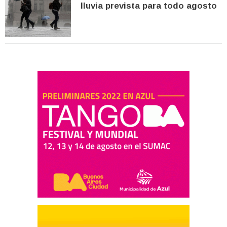
lluvia prevista para todo agosto