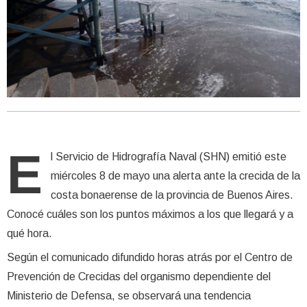
E
l Servicio de Hidrografía Naval (SHN) emitió este
miércoles 8 de mayo una alerta ante la crecida de la
costa bonaerense de la provincia de Buenos Aires.
Conocé cuáles son los puntos máximos a los que llegará y a
qué hora.
Según el comunicado difundido horas atrás por el Centro de
Prevención de Crecidas del organismo dependiente del
Ministerio de Defensa, se observará una tendencia