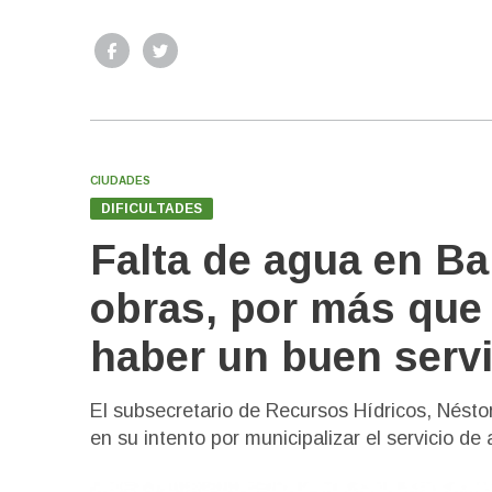
CIUDADES
DIFICULTADES
Falta de agua en Ba
obras, por más que 
haber un buen servi
El subsecretario de Recursos Hídricos, Néstor
en su intento por municipalizar el servicio 