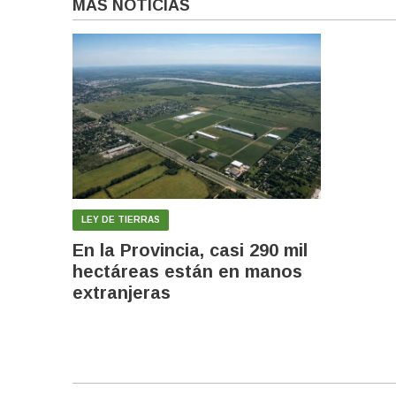
MÁS NOTICIAS
LEY DE TIERRAS
En la Provincia, casi 290 mil
hectáreas están en manos
extranjeras