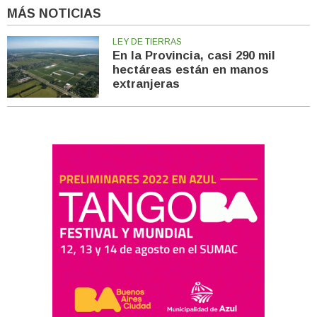
MÁS NOTICIAS
LEY DE TIERRAS
En la Provincia, casi 290 mil
hectáreas están en manos
extranjeras