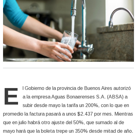
E
l Gobierno de la provincia de Buenos Aires autorizó
a la empresa Aguas Bonaerenses S.A. (ABSA) a
subir desde mayo la tarifa un 200%, con lo que en
promedio la factura pasará a unos $2.437 por mes. Mientras
que en julio habrá otro ajuste del 50%, que sumado al de
mayo hará que la boleta trepe un 350% desde mitad de año.