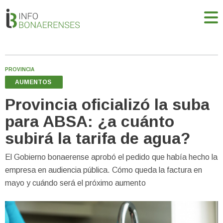
PROVINCIA
AUMENTOS
Provincia oficializó la suba
para ABSA: ¿a cuánto
subirá la tarifa de agua?
El Gobierno bonaerense aprobó el pedido que había hecho la
empresa en audiencia pública. Cómo queda la factura en
mayo y cuándo será el próximo aumento