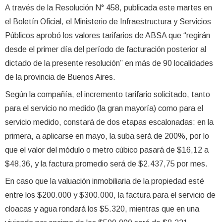
A través de la Resolución N° 458, publicada este martes en
el Boletín Oficial, el Ministerio de Infraestructura y Servicios
Públicos aprobó los valores tarifarios de ABSA que “regirán
desde el primer día del período de facturación posterior al
dictado de la presente resolución” en más de 90 localidades
de la provincia de Buenos Aires.
Según la compañía, el incremento tarifario solicitado, tanto
para el servicio no medido (la gran mayoría) como para el
servicio medido, constará de dos etapas escalonadas: en la
primera, a aplicarse en mayo, la suba será de 200%, por lo
que el valor del módulo o metro cúbico pasará de $16,12 a
$48,36, y la factura promedio será de $2.437,75 por mes.
En caso que la valuación inmobiliaria de la propiedad esté
entre los $200.000 y $300.000, la factura para el servicio de
cloacas y agua rondará los $5.320, mientras que en una