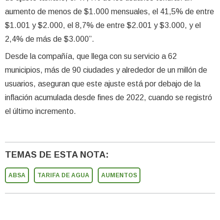
aumento de menos de $1.000 mensuales, el 41,5% de entre
$1.001 y $2.000, el 8,7% de entre $2.001 y $3.000, y el
2,4% de más de $3.000”.
Desde la compañía, que llega con su servicio a 62
municipios, más de 90 ciudades y alrededor de un millón de
usuarios, aseguran que este ajuste está por debajo de la
inflación acumulada desde fines de 2022, cuando se registró
el último incremento.
TEMAS DE ESTA NOTA:
ABSA
TARIFA DE AGUA
AUMENTOS