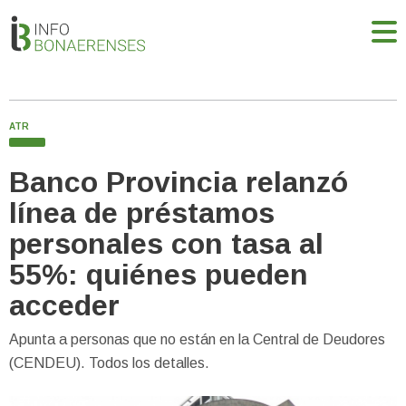
ATR
Banco Provincia relanzó
línea de préstamos
personales con tasa al
55%: quiénes pueden
acceder
Apunta a personas que no están en la Central de Deudores
(CENDEU). Todos los detalles.