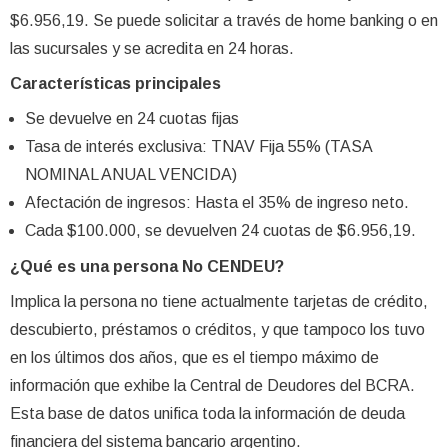
$6.956,19. Se puede solicitar a través de home banking o en
las sucursales y se acredita en 24 horas.
Características principales
Se devuelve en 24 cuotas fijas
Tasa de interés exclusiva: TNAV Fija 55% (TASA
NOMINAL ANUAL VENCIDA)
Afectación de ingresos: Hasta el 35% de ingreso neto.
Cada $100.000, se devuelven 24 cuotas de $6.956,19.
¿Qué es una persona No CENDEU?
Implica la persona no tiene actualmente tarjetas de crédito,
descubierto, préstamos o créditos, y que tampoco los tuvo
en los últimos dos años, que es el tiempo máximo de
información que exhibe la Central de Deudores del BCRA.
Esta base de datos unifica toda la información de deuda
financiera del sistema bancario argentino.