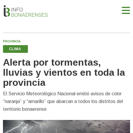
PROVINCIA
CLIMA
Alerta por tormentas,
lluvias y vientos en toda la
provincia
El Servicio Meteorológico Nacional emitió avisos de color
“naranja” y “amarillo” que abarcan a todos los distritos del
territorio bonaerense