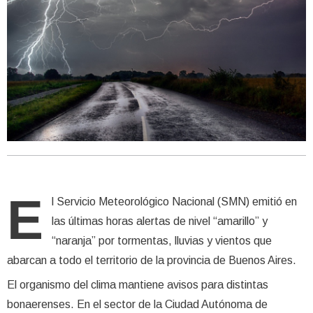
E
l Servicio Meteorológico Nacional (SMN) emitió en
las últimas horas alertas de nivel “amarillo” y
“naranja” por tormentas, lluvias y vientos que
abarcan a todo el territorio de la provincia de Buenos Aires.
El organismo del clima mantiene avisos para distintas
bonaerenses. En el sector de la Ciudad Autónoma de