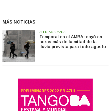
MÁS NOTICIAS
ALERTA NARANJA
Temporal en el AMBA: cayó en
horas más de la mitad de la
lluvia prevista para todo agosto