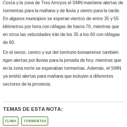
Costa y la zona de Tres Arroyos el SMN mantiene alertas de
tormentas para la mañana y de lluvia y viento para la tarde.
En algunos municipios se esperan vientos de entre 35 y 55
kilómetros por hora con ráfagas de hasta 70, mientras que
en otros las velocidades irán de los 35 a los 60 con ráfagas
de 80.
En el oeste, centro y sur del territorio bonaerense también
rigen alertas por lluvias para la jornada de hoy, mientras que
en la zona norte se esperaban tormentas. Además, el SMN
ya emitió alertas para mañana que incluyen a diferentes
sectores de la provincia.
TEMAS DE ESTA NOTA:
CLIMA
TORMENTAS