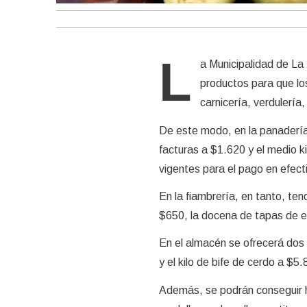
L
a Municipalidad de La
productos para que lo
carnicería, verdulería
De este modo, en la panadería 
facturas a $1.620 y el medio k
vigentes para el pago en efect
En la fiambrería, en tanto, ten
$650, la docena de tapas de e
En el almacén se ofrecerá dos 
y el kilo de bife de cerdo a $5.
Además, se podrán conseguir 