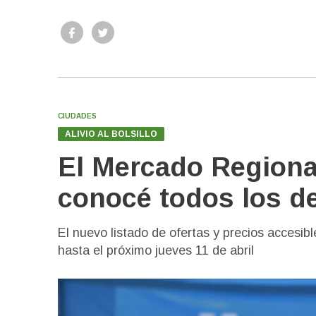
CIUDADES
ALIVIO AL BOLSILLO
El Mercado Regiona
conocé todos los d
El nuevo listado de ofertas y precios accesib
hasta el próximo jueves 11 de abril