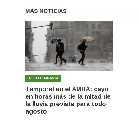
MÁS NOTICIAS
ALERTA NARANJA
Temporal en el AMBA: cayó
en horas más de la mitad de
la lluvia prevista para todo
agosto