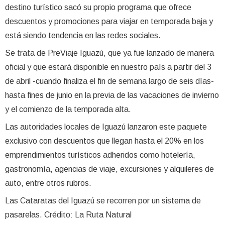
destino turístico sacó su propio programa que ofrece
descuentos y promociones para viajar en temporada baja y
está siendo tendencia en las redes sociales.
Se trata de PreViaje Iguazú, que ya fue lanzado de manera
oficial y que estará disponible en nuestro país a partir del 3
de abril -cuando finaliza el fin de semana largo de seis días-
hasta fines de junio en la previa de las vacaciones de invierno
y el comienzo de la temporada alta.
Las autoridades locales de Iguazú lanzaron este paquete
exclusivo con descuentos que llegan hasta el 20% en los
emprendimientos turísticos adheridos como hotelería,
gastronomía, agencias de viaje, excursiones y alquileres de
auto, entre otros rubros.
Las Cataratas del Iguazú se recorren por un sistema de
pasarelas. Crédito: La Ruta Natural