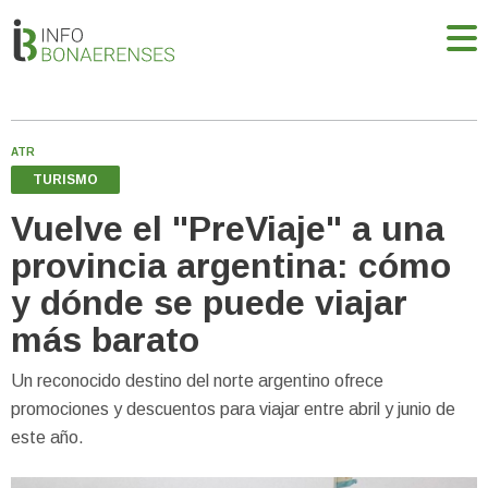
ATR
TURISMO
Vuelve el "PreViaje" a una
provincia argentina: cómo
y dónde se puede viajar
más barato
Un reconocido destino del norte argentino ofrece
promociones y descuentos para viajar entre abril y junio de
este año.