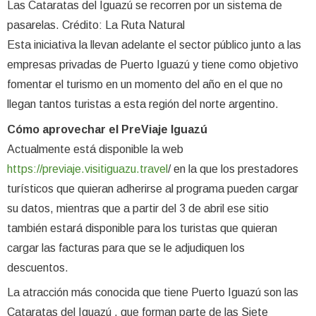
Las Cataratas del Iguazú se recorren por un sistema de
pasarelas. Crédito: La Ruta Natural
Esta iniciativa la llevan adelante el sector público junto a las
empresas privadas de Puerto Iguazú y tiene como objetivo
fomentar el turismo en un momento del año en el que no
llegan tantos turistas a esta región del norte argentino.
Cómo aprovechar el PreViaje Iguazú
Actualmente está disponible la web
https://previaje.visitiguazu.travel
/ en la que los prestadores
turísticos que quieran adherirse al programa pueden cargar
su datos, mientras que a partir del 3 de abril ese sitio
también estará disponible para los turistas que quieran
cargar las facturas para que se le adjudiquen los
descuentos.
La atracción más conocida que tiene Puerto Iguazú son las
Cataratas del Iguazú , que forman parte de las Siete