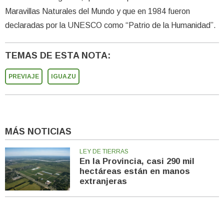
Maravillas Naturales del Mundo y que en 1984 fueron
declaradas por la UNESCO como “Patrio de la Humanidad”.
TEMAS DE ESTA NOTA:
PREVIAJE
IGUAZU
MÁS NOTICIAS
LEY DE TIERRAS
En la Provincia, casi 290 mil
hectáreas están en manos
extranjeras