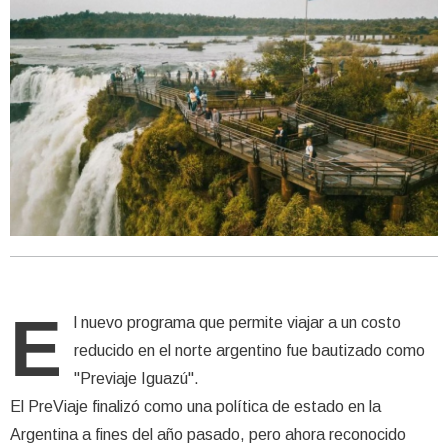
E
l nuevo programa que permite viajar a un costo
reducido en el norte argentino fue bautizado como
"Previaje Iguazú".
El PreViaje finalizó como una política de estado en la
Argentina a fines del año pasado, pero ahora reconocido