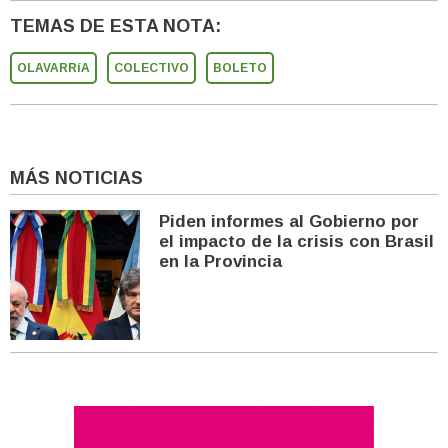
TEMAS DE ESTA NOTA:
OLAVARRíA
COLECTIVO
BOLETO
MÁS NOTICIAS
Piden informes al Gobierno por
el impacto de la crisis con Brasil
en la Provincia