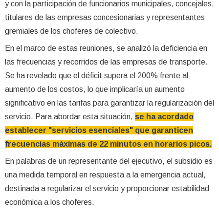
y con la participación de funcionarios municipales, concejales,
titulares de las empresas concesionarias y representantes
gremiales de los choferes de colectivo.
En el marco de estas reuniones, se analizó la deficiencia en
las frecuencias y recorridos de las empresas de transporte.
Se ha revelado que el déficit supera el 200% frente al
aumento de los costos, lo que implicaría un aumento
significativo en las tarifas para garantizar la regularización del
servicio. Para abordar esta situación,
se ha acordado
establecer "servicios esenciales" que garanticen
frecuencias máximas de 22 minutos en horarios picos.
En palabras de un representante del ejecutivo, el subsidio es
una medida temporal en respuesta a la emergencia actual,
destinada a regularizar el servicio y proporcionar estabilidad
económica a los choferes.