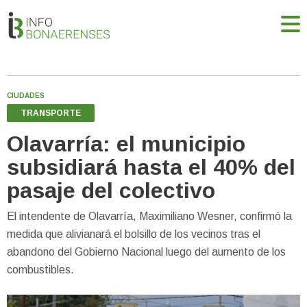
CIUDADES
TRANSPORTE
Olavarría: el municipio
subsidiará hasta el 40% del
pasaje del colectivo
El intendente de Olavarría, Maximiliano Wesner, confirmó la
medida que alivianará el bolsillo de los vecinos tras el
abandono del Gobierno Nacional luego del aumento de los
combustibles.