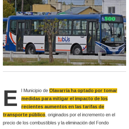
E
l Municipio de
Olavarría ha optado por tomar
medidas para mitigar el impacto de los
recientes aumentos en las tarifas de
transporte público
, originados por el incremento en el
precio de los combustibles y la eliminación del Fondo