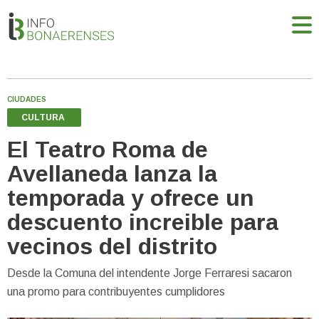
CIUDADES
CULTURA
El Teatro Roma de
Avellaneda lanza la
temporada y ofrece un
descuento increible para
vecinos del distrito
Desde la Comuna del intendente Jorge Ferraresi sacaron
una promo para contribuyentes cumplidores