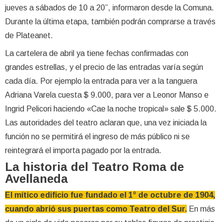
jueves a sábados de 10 a 20”, informaron desde la Comuna.
Durante la última etapa, también podrán comprarse a través
de Plateanet.
La cartelera de abril ya tiene fechas confirmadas con
grandes estrellas, y el precio de las entradas varía según
cada día. Por ejemplo la entrada para ver a la tanguera
Adriana Varela cuesta $ 9.000, para ver a Leonor Manso e
Ingrid Pelicori haciendo «Cae la noche tropical» sale $ 5.000.
Las autoridades del teatro aclaran que, una vez iniciada la
función no se permitirá el ingreso de más público ni se
reintegrará el importa pagado por la entrada.
La historia del Teatro Roma de
Avellaneda
El mítico edificio fue fundado el 1° de octubre de 1904,
cuando abrió sus puertas como Teatro del Sur.
En más