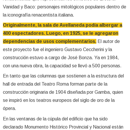
Vanidad y Baco: personajes mitológicos populares dentro de
la iconografía renacentista italiana.
Originalmente, la sala de Avellaneda podía albergar a
400 espectadores. Luego, en 1925, se le agregaron
dependencias de usos complementarios.
El autor de
este proyecto fue el ingeniero Gustavo Ceccherini y la
construcción estuvo a cargo de José Bonza. Ya en 1984,
con una nueva obra, la capacidad se llevó a 500 personas.
En tanto que las columnas que sostienen a la estructura del
hall de entrada del Teatro Roma forman parte de la
construcción originaria de 1904 diseñada por Gamba, quien
se inspiró en los teatros europeos del siglo de oro de la
ópera.
En las ventanas de la cúpula del edificio que ha sido
declarado Monumento Histórico Provincial y Nacional están