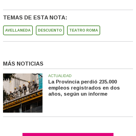
TEMAS DE ESTA NOTA:
AVELLANEDA
DESCUENTO
TEATRO ROMA
MÁS NOTICIAS
ACTUALIDAD
La Provincia perdió 235.000
empleos registrados en dos
años, según un informe