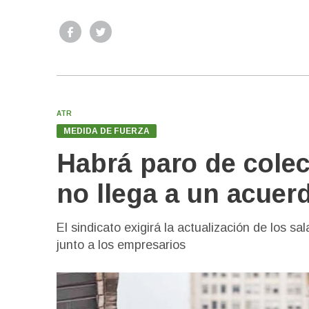
ATR
MEDIDA DE FUERZA
Habrá paro de colec
no llega a un acuerd
El sindicato exigirá la actualización de los s
junto a los empresarios