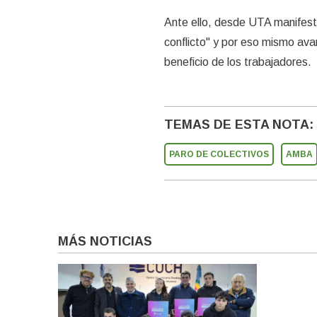
Ante ello, desde UTA manifesta
conflicto" y por eso mismo avan
beneficio de los trabajadores.
TEMAS DE ESTA NOTA:
PARO DE COLECTIVOS
AMBA
MÁS NOTICIAS