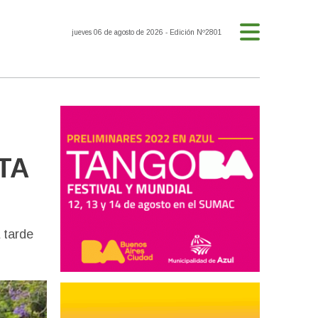
jueves 06 de agosto de 2026
- Edición Nº2801
UTA
 tarde