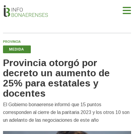
PROVINCIA
MEDIDA
Provincia otorgó por
decreto un aumento de
25% para estatales y
docentes
El Gobierno bonaerense informó que 15 puntos
corresponden al cierre de la paritaria 2023 y los otros 10 son
un adelanto de las negociaciones de este año