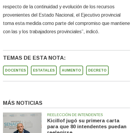
respecto de la continuidad y evolución de los recursos
provenientes del Estado Nacional, el Ejecutivo provincial
toma esta medida como parte del compromiso que mantiene
con las y los trabajadores provinciales”, indicó.
TEMAS DE ESTA NOTA:
DOCENTES
ESTATALES
AUMENTO
DECRETO
MÁS NOTICIAS
REELECCIÓN DE INTENDENTES
Kicillof jugó su primera carta
para que 80 intendentes puedan
reelegirse