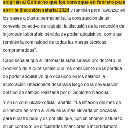
exigirán al Gobierno que los convoque en febrero para
abrir la discusión salarial 2024
y también para “avanzar en
los pases a planta permanente, la construcción de un
convenio colectivo de trabajo, la discusión de la reducción de
la jornada laboral sin pérdida de poder adquisitivo, como así
también la continuidad de todas las mesas técnicas
comprometidas”.
Cabe señalar que al informar la suba salarial por decreto, el
Gobierno de Kicillof señaló que “es consciente de la pérdida
de poder adquisitivo que ocasionó en los salarios la
aceleración inflacionaria desatada luego de la devaluación
del tipo de cambio realizada por el Gobierno Nacional”.
Y en un comunicado oficial, añadió: “La inflación del mes de
diciembre en torno al 25% es la más elevada en décadas
para nuestro país y es por ello que, con un enorme esfuerzo
en un contexto de dificultades financieras e incertidumbre