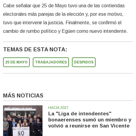
Cabe señalar que 25 de Mayo tuvo una de las contiendas
electorales más parejas de la elección y, por ese motivo,
tuvo que intervenir la justicia. Finalmente, se confirmó el
cambio de rumbo político y Egüen como nuevo intendente.
TEMAS DE ESTA NOTA:
25 DE MAYO
TRABAJADORES
DESPIDOS
MÁS NOTICIAS
HACIA 2027
La "Liga de intendentes"
bonaerenses sumó un miembro y
volvió a reunirse en San Vicente