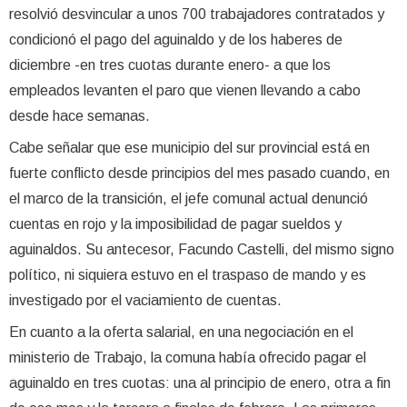
resolvió desvincular a unos 700 trabajadores contratados y
condicionó el pago del aguinaldo y de los haberes de
diciembre -en tres cuotas durante enero- a que los
empleados levanten el paro que vienen llevando a cabo
desde hace semanas.
Cabe señalar que ese municipio del sur provincial está en
fuerte conflicto desde principios del mes pasado cuando, en
el marco de la transición, el jefe comunal actual denunció
cuentas en rojo y la imposibilidad de pagar sueldos y
aguinaldos. Su antecesor, Facundo Castelli, del mismo signo
político, ni siquiera estuvo en el traspaso de mando y es
investigado por el vaciamiento de cuentas.
En cuanto a la oferta salarial, en una negociación en el
ministerio de Trabajo, la comuna había ofrecido pagar el
aguinaldo en tres cuotas: una al principio de enero, otra a fin