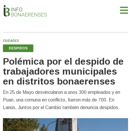
CIUDADES
DESPIDOS
Polémica por el despido de
trabajadores municipales
en distritos bonaerenses
En 25 de Mayo desvincularon a unos 300 empleados y en
Puan, una comuna en conflicto, fueron más de 700. En
Lanús, Juntos por el Cambio también denuncia despidos.