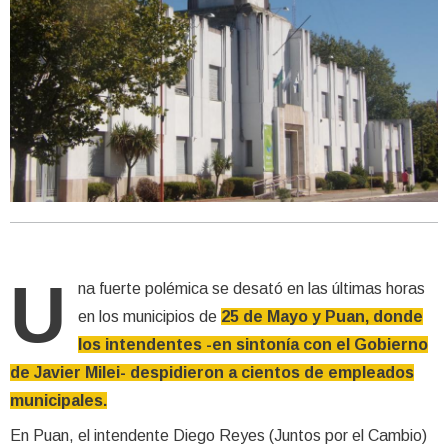
U
na fuerte polémica se desató en las últimas horas
en los municipios de
25 de Mayo y Puan, donde
los intendentes -en sintonía con el Gobierno
de Javier Milei- despidieron a cientos de empleados
municipales.
En Puan, el intendente Diego Reyes (Juntos por el Cambio)