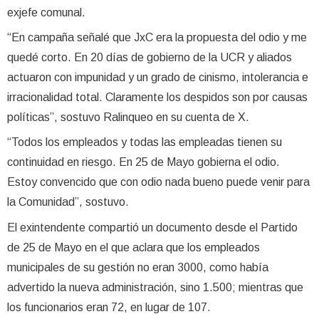
exjefe comunal.
“En campaña señalé que JxC era la propuesta del odio y me
quedé corto. En 20 días de gobierno de la UCR y aliados
actuaron con impunidad y un grado de cinismo, intolerancia e
irracionalidad total. Claramente los despidos son por causas
políticas”, sostuvo Ralinqueo en su cuenta de X.
“Todos los empleados y todas las empleadas tienen su
continuidad en riesgo. En 25 de Mayo gobierna el odio.
Estoy convencido que con odio nada bueno puede venir para
la Comunidad”, sostuvo.
El exintendente compartió un documento desde el Partido
de 25 de Mayo en el que aclara que los empleados
municipales de su gestión no eran 3000, como había
advertido la nueva administración, sino 1.500; mientras que
los funcionarios eran 72, en lugar de 107.