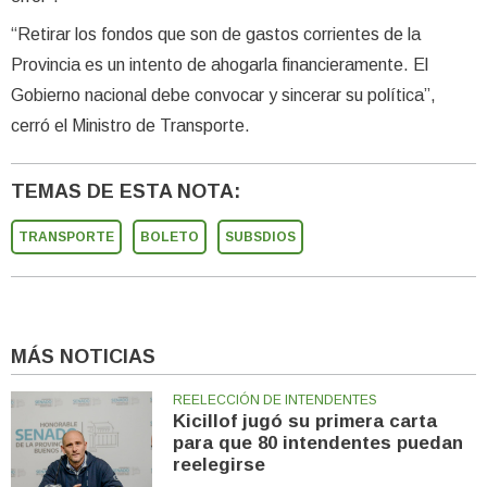
“Retirar los fondos que son de gastos corrientes de la
Provincia es un intento de ahogarla financieramente. El
Gobierno nacional debe convocar y sincerar su política”,
cerró el Ministro de Transporte.
TEMAS DE ESTA NOTA:
TRANSPORTE
BOLETO
SUBSDIOS
MÁS NOTICIAS
REELECCIÓN DE INTENDENTES
Kicillof jugó su primera carta
para que 80 intendentes puedan
reelegirse