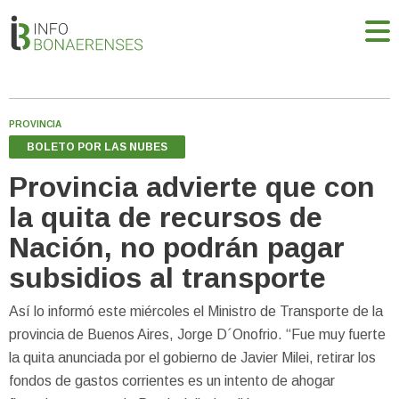
PROVINCIA
BOLETO POR LAS NUBES
Provincia advierte que con
la quita de recursos de
Nación, no podrán pagar
subsidios al transporte
Así lo informó este miércoles el Ministro de Transporte de la
provincia de Buenos Aires, Jorge D´Onofrio. “Fue muy fuerte
la quita anunciada por el gobierno de Javier Milei, retirar los
fondos de gastos corrientes es un intento de ahogar