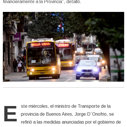
financieramente a la Provincia”, detalló.
E
ste miércoles, el ministro de Transporte de la
provincia de Buenos Aires, Jorge D´Onofrio, se
refirió a las medidas anunciadas por el gobierno de