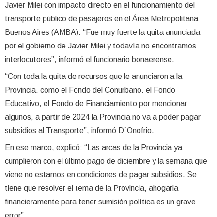
Javier Milei con impacto directo en el funcionamiento del
transporte público de pasajeros en el Área Metropolitana
Buenos Aires (AMBA). “Fue muy fuerte la quita anunciada
por el gobierno de Javier Milei y todavía no encontramos
interlocutores”, informó el funcionario bonaerense.
“Con toda la quita de recursos que le anunciaron a la
Provincia, como el Fondo del Conurbano, el Fondo
Educativo, el Fondo de Financiamiento por mencionar
algunos, a partir de 2024 la Provincia no va a poder pagar
subsidios al Transporte”, informó D´Onofrio.
En ese marco, explicó: “Las arcas de la Provincia ya
cumplieron con el último pago de diciembre y la semana que
viene no estamos en condiciones de pagar subsidios. Se
tiene que resolver el tema de la Provincia, ahogarla
financieramente para tener sumisión política es un grave
error”.