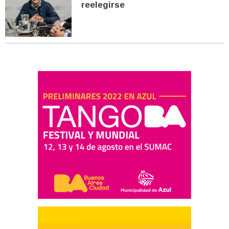
reelegirse