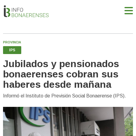
PROVINCIA
IPS
Jubilados y pensionados
bonaerenses cobran sus
haberes desde mañana
Informó el Instituto de Previsión Social Bonaerense (IPS).