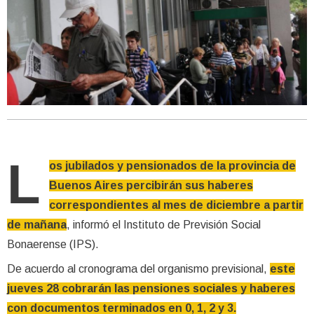
L
os jubilados y pensionados de la provincia de
Buenos Aires percibirán sus haberes
correspondientes al mes de diciembre a partir
de mañana
, informó el Instituto de Previsión Social
Bonaerense (IPS).
De acuerdo al cronograma del organismo previsional,
este
jueves 28 cobrarán las pensiones sociales y haberes
con documentos terminados en 0, 1, 2 y 3.