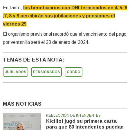
En tanto,
los beneficiarios con DNI terminados en 4, 5, 6
,7, 8 y 9 percibirán sus jubilaciones y pensiones el
viernes 29
.
El organismo previsional recordó que el vencimiento del pago
por ventanilla será el 23 de enero de 2024.
TEMAS DE ESTA NOTA:
JUBILADOS
PENSIONADOS
COBRO
MÁS NOTICIAS
REELECCIÓN DE INTENDENTES
Kicillof jugó su primera carta
para que 80 intendentes puedan