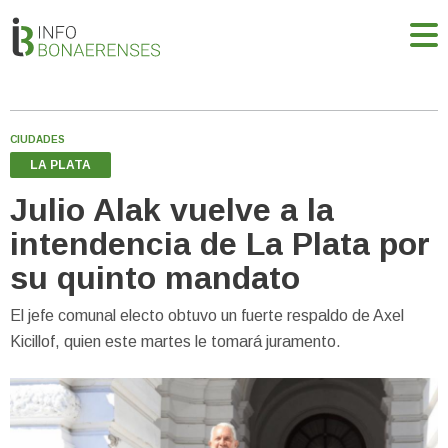
CIUDADES
LA PLATA
Julio Alak vuelve a la
intendencia de La Plata por
su quinto mandato
El jefe comunal electo obtuvo un fuerte respaldo de Axel
Kicillof, quien este martes le tomará juramento.