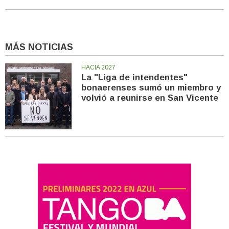
MÁS NOTICIAS
HACIA 2027
La "Liga de intendentes"
bonaerenses sumó un miembro y
volvió a reunirse en San Vicente