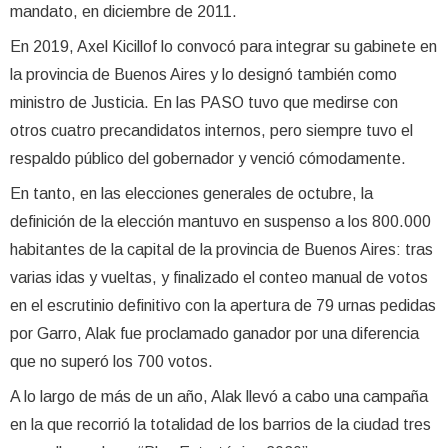
mandato, en diciembre de 2011.
En 2019, Axel Kicillof lo convocó para integrar su gabinete en
la provincia de Buenos Aires y lo designó también como
ministro de Justicia. En las PASO tuvo que medirse con
otros cuatro precandidatos internos, pero siempre tuvo el
respaldo público del gobernador y venció cómodamente.
En tanto, en las elecciones generales de octubre, la
definición de la elección mantuvo en suspenso a los 800.000
habitantes de la capital de la provincia de Buenos Aires: tras
varias idas y vueltas, y finalizado el conteo manual de votos
en el escrutinio definitivo con la apertura de 79 urnas pedidas
por Garro, Alak fue proclamado ganador por una diferencia
que no superó los 700 votos.
A lo largo de más de un año, Alak llevó a cabo una campaña
en la que recorrió la totalidad de los barrios de la ciudad tres