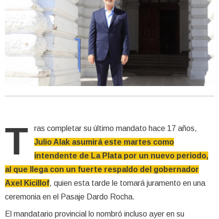
T
ras completar su último mandato hace 17 años,
Julio Alak asumirá este martes como
intendente de La Plata por un nuevo periodo,
al que llega con un fuerte respaldo del gobernador
Axel Kicillof
, quien esta tarde le tomará juramento en una
ceremonia en el Pasaje Dardo Rocha.
El mandatario provincial lo nombró incluso ayer en su