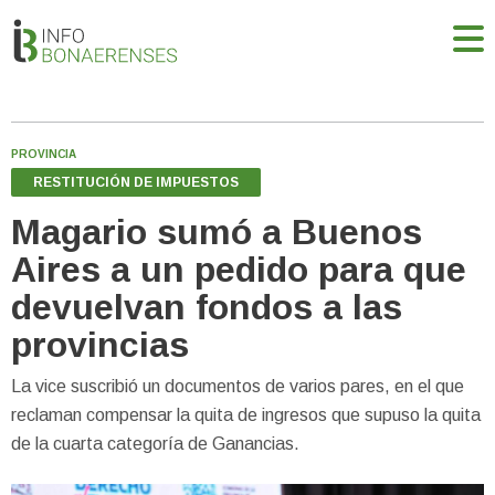
PROVINCIA
RESTITUCIÓN DE IMPUESTOS
Magario sumó a Buenos
Aires a un pedido para que
devuelvan fondos a las
provincias
La vice suscribió un documentos de varios pares, en el que
reclaman compensar la quita de ingresos que supuso la quita
de la cuarta categoría de Ganancias.