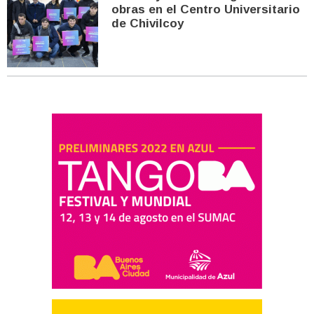
obras en el Centro Universitario
de Chivilcoy