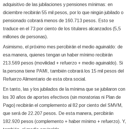
adquisitivo de las jubilaciones y pensiones mínimas: en
diciembre recibirán 55 mil pesos, por lo que ningún jubilado o
pensionado cobrará menos de 160.713 pesos. Esto se
traduce en el 73 por ciento de los titulares alcanzados (5,5
millones de personas).
Asimismo, el próximo mes percibirán el medio aguinaldo: de
esa manera, quienes tengan un haber mínimo recibirán
213.569 pesos (movilidad + refuerzo + medio aguinaldo). Si
la persona tiene PAMI, también cobrará los 15 mil pesos del
Refuerzo Alimentario de esta obra social.
En tanto, las y los jubilados de la mínima que se jubilaron con
los 30 años de aportes efectivos (sin moratorias ni Plan de
Pago) recibirán el complemento al 82 por ciento del SMVM,
que será de 22.207 pesos. De esta manera, percibirán
182.920 pesos (complemento + haber mínimo + refuerzo). Y,