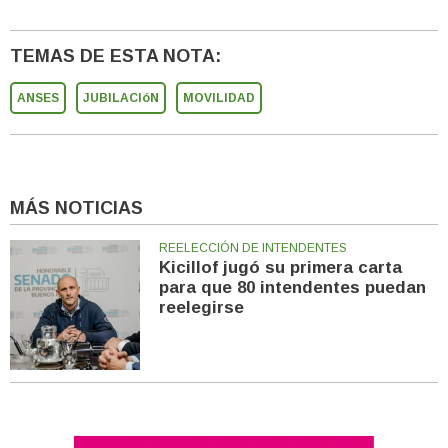
TEMAS DE ESTA NOTA:
ANSES
JUBILACIóN
MOVILIDAD
MÁS NOTICIAS
REELECCIÓN DE INTENDENTES
Kicillof jugó su primera carta
para que 80 intendentes puedan
reelegirse