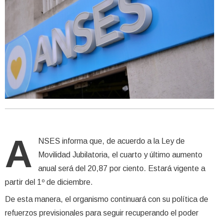
A
NSES informa que, de acuerdo a la Ley de
Movilidad Jubilatoria, el cuarto y último aumento
anual será del 20,87 por ciento. Estará vigente a
partir del 1º de diciembre.
De esta manera, el organismo continuará con su política de
refuerzos previsionales para seguir recuperando el poder