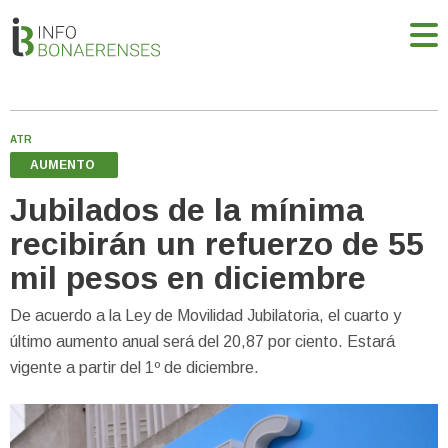
ATR
AUMENTO
Jubilados de la mínima
recibirán un refuerzo de 55
mil pesos en diciembre
De acuerdo a la Ley de Movilidad Jubilatoria, el cuarto y
último aumento anual será del 20,87 por ciento. Estará
vigente a partir del 1º de diciembre.