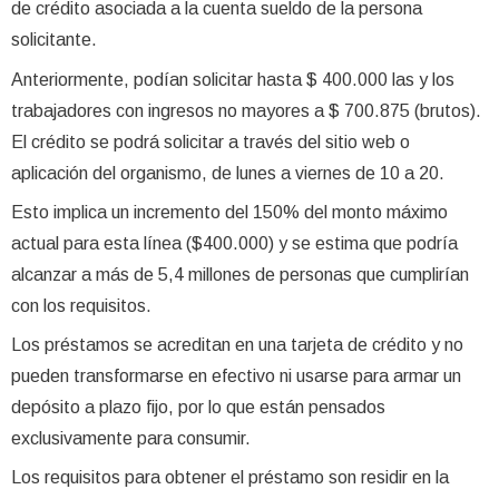
de crédito asociada a la cuenta sueldo de la persona
solicitante.
Anteriormente, podían solicitar hasta $ 400.000 las y los
trabajadores con ingresos no mayores a $ 700.875 (brutos).
El crédito se podrá solicitar a través del sitio web o
aplicación del organismo, de lunes a viernes de 10 a 20.
Esto implica un incremento del 150% del monto máximo
actual para esta línea ($400.000) y se estima que podría
alcanzar a más de 5,4 millones de personas que cumplirían
con los requisitos.
Los préstamos se acreditan en una tarjeta de crédito y no
pueden transformarse en efectivo ni usarse para armar un
depósito a plazo fijo, por lo que están pensados
exclusivamente para consumir.
Los requisitos para obtener el préstamo son residir en la