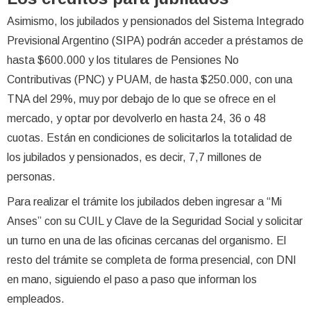
Asimismo, los jubilados y pensionados del Sistema Integrado
Previsional Argentino (SIPA) podrán acceder a préstamos de
hasta $600.000 y los titulares de Pensiones No
Contributivas (PNC) y PUAM, de hasta $250.000, con una
TNA del 29%, muy por debajo de lo que se ofrece en el
mercado, y optar por devolverlo en hasta 24, 36 o 48
cuotas. Están en condiciones de solicitarlos la totalidad de
los jubilados y pensionados, es decir, 7,7 millones de
personas.
Para realizar el trámite los jubilados deben ingresar a “Mi
Anses” con su CUIL y Clave de la Seguridad Social y solicitar
un turno en una de las oficinas cercanas del organismo. El
resto del trámite se completa de forma presencial, con DNI
en mano, siguiendo el paso a paso que informan los
empleados.