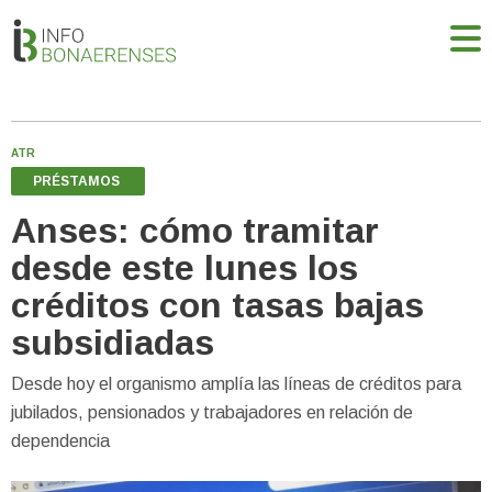
ATR
PRÉSTAMOS
Anses: cómo tramitar
desde este lunes los
créditos con tasas bajas
subsidiadas
Desde hoy el organismo amplía las líneas de créditos para
jubilados, pensionados y trabajadores en relación de
dependencia