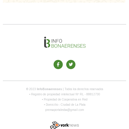
© 2023
InfoBonaerenses
| Todos los derechos reservados
• Registro de propiedad intelectual Nº RL - 88812730
• Propiedad de Cooperativa en Red
• Domicilio - Ciudad de La Plata
prensaportalesba@gmail.com