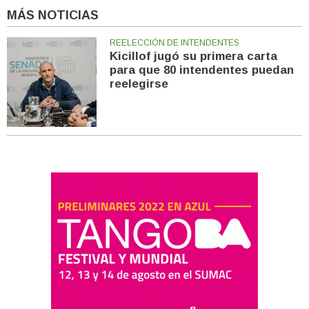
MÁS NOTICIAS
REELECCIÓN DE INTENDENTES
Kicillof jugó su primera carta
para que 80 intendentes puedan
reelegirse