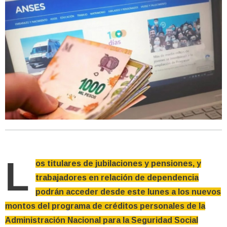
L
os titulares de jubilaciones y pensiones, y
trabajadores en relación de dependencia
podrán acceder desde este lunes a los nuevos
montos del programa de créditos personales de la
Administración Nacional para la Seguridad Social