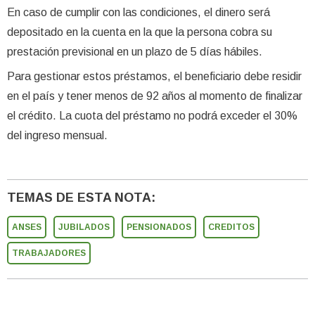
En caso de cumplir con las condiciones, el dinero será
depositado en la cuenta en la que la persona cobra su
prestación previsional en un plazo de 5 días hábiles.
Para gestionar estos préstamos, el beneficiario debe residir
en el país y tener menos de 92 años al momento de finalizar
el crédito. La cuota del préstamo no podrá exceder el 30%
del ingreso mensual.
TEMAS DE ESTA NOTA:
ANSES
JUBILADOS
PENSIONADOS
CREDITOS
TRABAJADORES