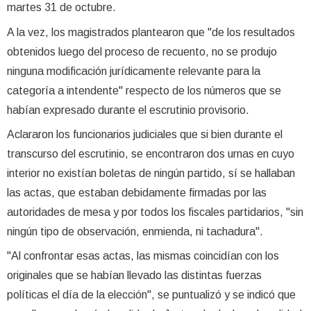
martes 31 de octubre.
A la vez, los magistrados plantearon que "de los resultados
obtenidos luego del proceso de recuento, no se produjo
ninguna modificación jurídicamente relevante para la
categoría a intendente" respecto de los números que se
habían expresado durante el escrutinio provisorio.
Aclararon los funcionarios judiciales que si bien durante el
transcurso del escrutinio, se encontraron dos urnas en cuyo
interior no existían boletas de ningún partido, sí se hallaban
las actas, que estaban debidamente firmadas por las
autoridades de mesa y por todos los fiscales partidarios, "sin
ningún tipo de observación, enmienda, ni tachadura".
"Al confrontar esas actas, las mismas coincidían con los
originales que se habían llevado las distintas fuerzas
políticas el día de la elección", se puntualizó y se indicó que