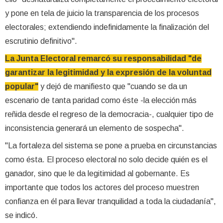
y pone en tela de juicio la transparencia de los procesos
electorales; extendiendo indefinidamente la finalización del
escrutinio definitivo".
La Junta Electoral remarcó su responsabilidad "de
garantizar la legitimidad y la expresión de la voluntad
popular"
y dejó de manifiesto que "cuando se da un
escenario de tanta paridad como éste -la elección más
reñida desde el regreso de la democracia-, cualquier tipo de
inconsistencia generará un elemento de sospecha".
"La fortaleza del sistema se pone a prueba en circunstancias
como ésta. El proceso electoral no solo decide quién es el
ganador, sino que le da legitimidad al gobernante. Es
importante que todos los actores del proceso muestren
confianza en él para llevar tranquilidad a toda la ciudadanía",
se indicó.