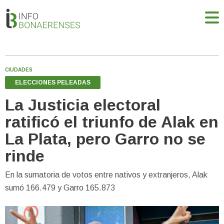
CIUDADES
ELECCIONES PELEADAS
La Justicia electoral
ratificó el triunfo de Alak en
La Plata, pero Garro no se
rinde
En la sumatoria de votos entre nativos y extranjeros, Alak
sumó 166.479 y Garro 165.873