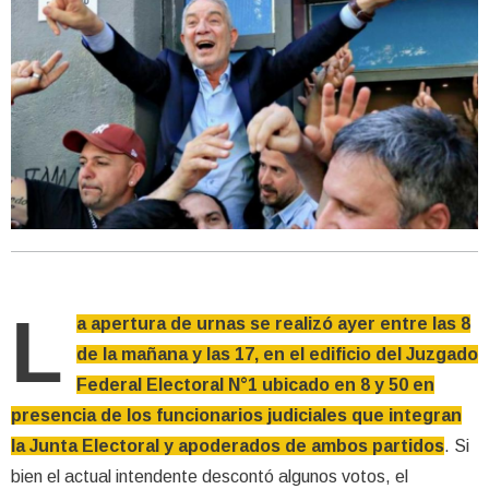
L
a apertura de urnas se realizó ayer entre las 8
de la mañana y las 17, en el edificio del Juzgado
Federal Electoral N°1 ubicado en 8 y 50 en
presencia de los funcionarios judiciales que integran
la Junta Electoral y apoderados de ambos partidos
. Si
bien el actual intendente descontó algunos votos, el