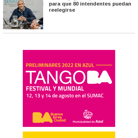
para que 80 intendentes puedan
reelegirse