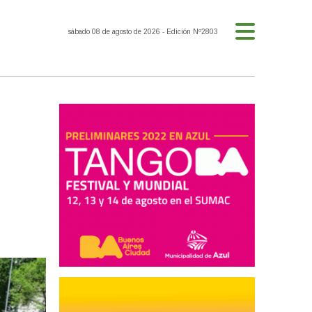
sábado 08 de agosto de 2026
- Edición Nº2803