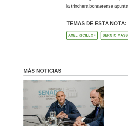
la trinchera bonaerense apunta
TEMAS DE ESTA NOTA:
AXEL KICILLOF
SERGIO MASS
MÁS NOTICIAS