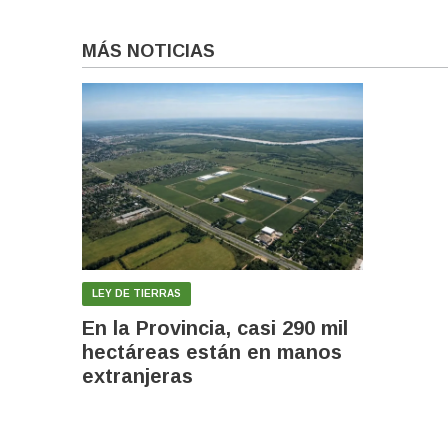
MÁS NOTICIAS
LEY DE TIERRAS
En la Provincia, casi 290 mil
hectáreas están en manos
extranjeras