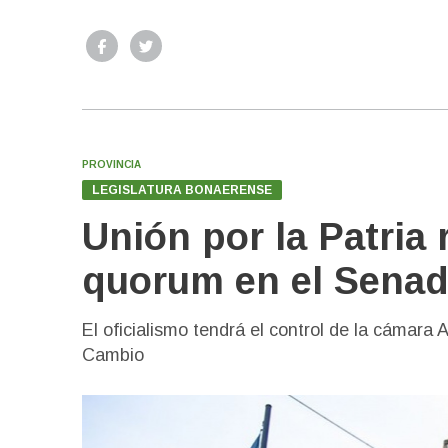
PROVINCIA
LEGISLATURA BONAERENSE
Unión por la Patria 
quorum en el Sena
El oficialismo tendrá el control de la cámara
Cambio