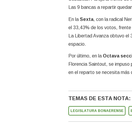
Las 9 bancas a repartir quedan
En la
Sexta
, con la radical Ne
el 33,43% de los votos, frente
La Libertad Avanza obtuvo el 3
espacio.
Por último, en la
Octava secc
Florencia Saintout, se impuso
en el reparto se necesita más
TEMAS DE ESTA NOTA:
LEGISLATURA BONAERENSE