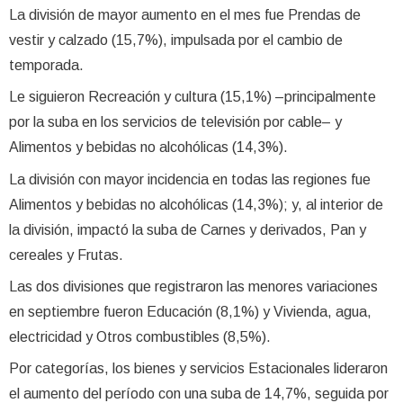
La división de mayor aumento en el mes fue Prendas de
vestir y calzado (15,7%), impulsada por el cambio de
temporada.
Le siguieron Recreación y cultura (15,1%) –principalmente
por la suba en los servicios de televisión por cable– y
Alimentos y bebidas no alcohólicas (14,3%).
La división con mayor incidencia en todas las regiones fue
Alimentos y bebidas no alcohólicas (14,3%); y, al interior de
la división, impactó la suba de Carnes y derivados, Pan y
cereales y Frutas.
Las dos divisiones que registraron las menores variaciones
en septiembre fueron Educación (8,1%) y Vivienda, agua,
electricidad y Otros combustibles (8,5%).
Por categorías, los bienes y servicios Estacionales lideraron
el aumento del período con una suba de 14,7%, seguida por