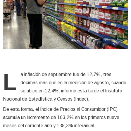
L
a inflación de septiembre fue de 12,7%, tres
décimas más que en la medición de agosto, cuando
se ubicó en 12,4%, informó esta tarde el Instituto
Nacional de Estadística y Censos (Indec).
De esta forma, el Índice de Precios al Consumidor (IPC)
acumula un incremento de 103,2% en los primeros nueve
meses del corriente año y 138,3% interanual.