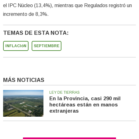
el IPC Núcleo (13,4%), mientras que Regulados registró un
incremento de 8,3%.
TEMAS DE ESTA NOTA:
INFLACIóN
SEPTIEMBRE
MÁS NOTICIAS
LEY DE TIERRAS
En la Provincia, casi 290 mil
hectáreas están en manos
extranjeras