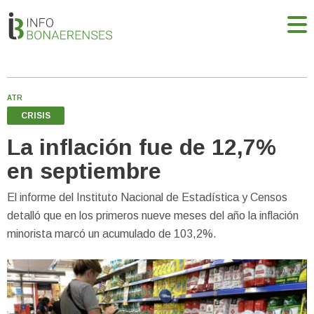
ATR
CRISIS
La inflación fue de 12,7%
en septiembre
El informe del Instituto Nacional de Estadística y Censos
detalló que en los primeros nueve meses del año la inflación
minorista marcó un acumulado de 103,2%.